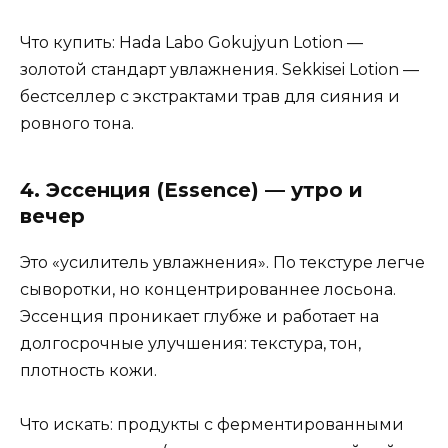
Что купить: Hada Labo Gokujyun Lotion —
золотой стандарт увлажнения. Sekkisei Lotion —
бестселлер с экстрактами трав для сияния и
ровного тона.
4. Эссенция (Essence) — утро и
вечер
Это «усилитель увлажнения». По текстуре легче
сыворотки, но концентрированнее лосьона.
Эссенция проникает глубже и работает на
долгосрочные улучшения: текстура, тон,
плотность кожи.
Что искать: продукты с ферментированными