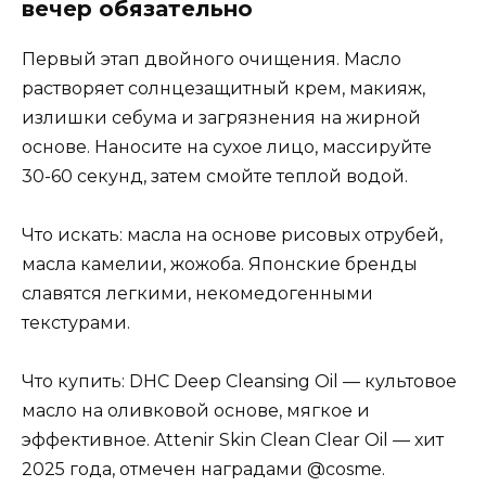
вечер обязательно
Первый этап двойного очищения. Масло
растворяет солнцезащитный крем, макияж,
излишки себума и загрязнения на жирной
основе. Наносите на сухое лицо, массируйте
30-60 секунд, затем смойте теплой водой.
Что искать: масла на основе рисовых отрубей,
масла камелии, жожоба. Японские бренды
славятся легкими, некомедогенными
текстурами.
Что купить: DHC Deep Cleansing Oil — культовое
масло на оливковой основе, мягкое и
эффективное. Attenir Skin Clean Clear Oil — хит
2025 года, отмечен наградами @cosme.