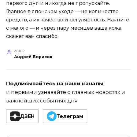
первого дня и никогда не пропускайте.
Главное в японском уходе — не количество
средств, а их качество и регулярность. Начните
с малого — и через пару месяцев ваша кожа
скажет вам спасибо.
АВТОР
Андрей Борисов
Подписывайтесь на наши каналы
и первыми узнавайте о главных новостях и
важнейших событиях дня.
ДЗЕН
Телеграм