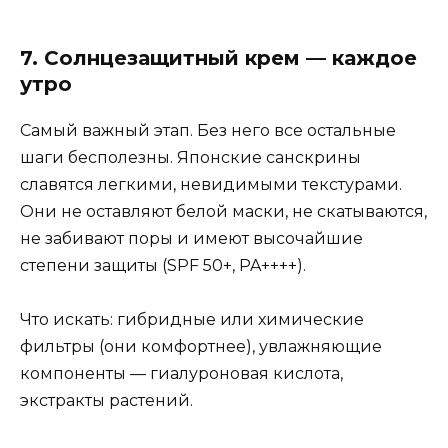
7. Солнцезащитный крем — каждое
утро
Самый важный этап. Без него все остальные
шаги бесполезны. Японские санскрины
славятся легкими, невидимыми текстурами.
Они не оставляют белой маски, не скатываются,
не забивают поры и имеют высочайшие
степени защиты (SPF 50+, PA++++).
Что искать: гибридные или химические
фильтры (они комфортнее), увлажняющие
компоненты — гиалуроновая кислота,
экстракты растений.