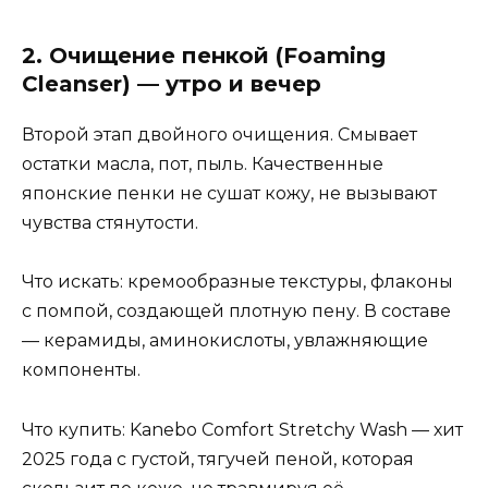
2. Очищение пенкой (Foaming
Cleanser) — утро и вечер
Второй этап двойного очищения. Смывает
остатки масла, пот, пыль. Качественные
японские пенки не сушат кожу, не вызывают
чувства стянутости.
Что искать: кремообразные текстуры, флаконы
с помпой, создающей плотную пену. В составе
— керамиды, аминокислоты, увлажняющие
компоненты.
Что купить: Kanebo Comfort Stretchy Wash — хит
2025 года с густой, тягучей пеной, которая