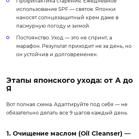
Профилактика старения. Ежедневное
использование SPF — святое. Японки
наносят солнцезащитный крем даже в
пасмурную погоду и зимой.
Постоянство. Уход — это не спринт, а
марафон. Результат приходит не за день, но
он устойчив и долговременен.
Этапы японского ухода: от А до
Я
Вот полная схема. Адаптируйте под себя — не
обязательно делать все 9 шагов каждый день.
1. Очищение маслом (Oil Cleanser) —