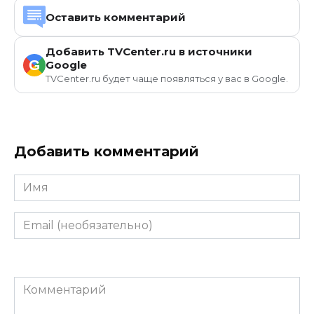
Оставить комментарий
Добавить TVCenter.ru в источники
G
Google
TVCenter.ru будет чаще появляться у вас в Google.
Добавить комментарий
Имя
Email
(необязательно)
Комментарий