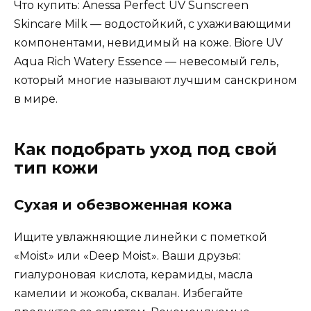
Что купить: Anessa Perfect UV Sunscreen
Skincare Milk — водостойкий, с ухаживающими
компонентами, невидимый на коже. Biore UV
Aqua Rich Watery Essence — невесомый гель,
который многие называют лучшим санскрином
в мире.
Как подобрать уход под свой
тип кожи
Сухая и обезвоженная кожа
Ищите увлажняющие линейки с пометкой
«Moist» или «Deep Moist». Ваши друзья:
гиалуроновая кислота, керамиды, масла
камелии и жожоба, сквалан. Избегайте