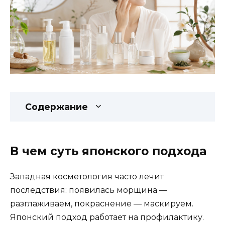
Содержание
В чем суть японского подхода
Западная косметология часто лечит
последствия: появилась морщина —
разглаживаем, покраснение — маскируем.
Японский подход работает на профилактику.