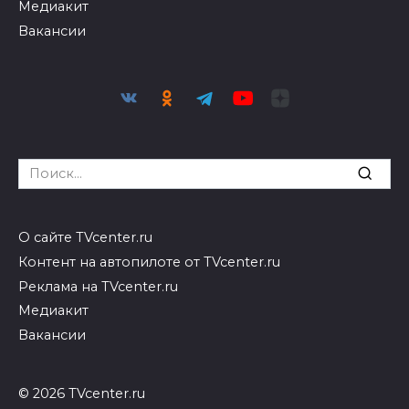
Медиакит
Вакансии
Search
for:
О сайте TVcenter.ru
Контент на автопилоте от TVcenter.ru
Реклама на TVcenter.ru
Медиакит
Вакансии
© 2026 TVcenter.ru