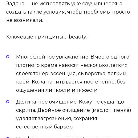
Задача — не исправлять уже случившееся, а
создать такие условия, чтобы проблемы просто
не возникали.
Ключевые принципы J-beauty:
Многослойное увлажнение. Вместо одного
плотного крема наносят несколько легких
слоев: тонер, эссенция, сыворотка, легкий
крем. Кожа напитывается постепенно, без
ощущения липкости и тяжести.
Деликатное очищение. Кожу не сушат до
скрипа. Двойное очищение (масло + пенка)
удаляет загрязнения, сохраняя
естественный барьер.