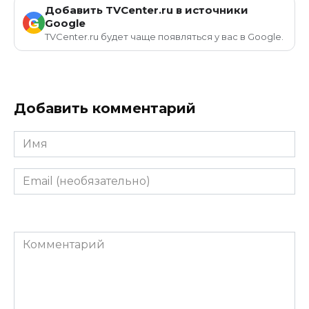
Добавить TVCenter.ru в источники
G
Google
TVCenter.ru будет чаще появляться у вас в Google.
Добавить комментарий
Имя
Email
(необязательно)
Комментарий