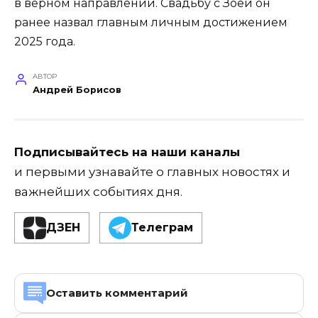
в верном направлении. Свадьбу с Зоей он
ранее назвал главным личным достижением
2025 года.
АВТОР
Андрей Борисов
Подписывайтесь на наши каналы
и первыми узнавайте о главных новостях и
важнейших событиях дня.
ДЗЕН
Телеграм
Оставить комментарий