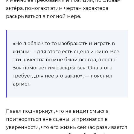
Именно её требования и позиция, по словам
актёра, помогают этим чертам характера
раскрываться в полной мере.
«Не люблю что-то изображать и играть в
жизни — для этого есть сцена и кино. Все
эти качества во мне были всегда, просто
Зоя помогает им раскрыться. Она этого
требует, для нее это важно», — пояснил
артист.
Павел подчеркнул, что не видит смысла
притворяться вне сцены, и признался в
уверенности, что его жизнь сейчас развивается