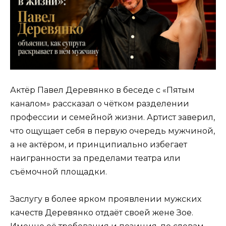
Актёр Павел Деревянко в беседе с «Пятым
каналом» рассказал о чётком разделении
профессии и семейной жизни. Артист заверил,
что ощущает себя в первую очередь мужчиной,
а не актёром, и принципиально избегает
наигранности за пределами театра или
съёмочной площадки.
Заслугу в более ярком проявлении мужских
качеств Деревянко отдаёт своей жене Зое.