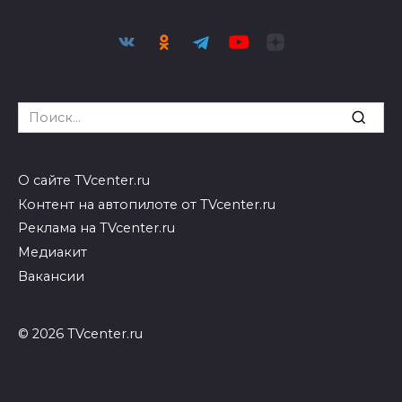
Search
for:
О сайте TVcenter.ru
Контент на автопилоте от TVcenter.ru
Реклама на TVcenter.ru
Медиакит
Вакансии
© 2026 TVcenter.ru