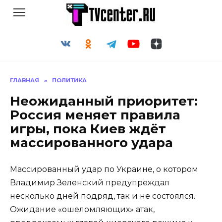
Перейти
к
содержанию
ГЛАВНАЯ
»
ПОЛИТИКА
Неожиданный приоритет:
Россия меняет правила
игры, пока Киев ждёт
массированного удара
Массированный удар по Украине, о котором
Владимир Зеленский предупреждал
несколько дней подряд, так и не состоялся.
Ожидание «ошеломляющих» атак,