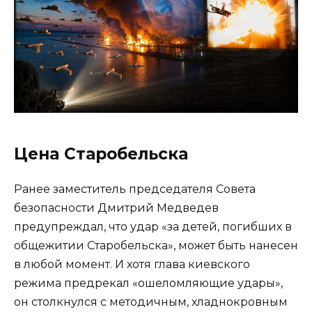
Цена Старобельска
Ранее заместитель председателя Совета
безопасности Дмитрий Медведев
предупреждал, что удар «за детей, погибших в
общежитии Старобельска», может быть нанесен
в любой момент. И хотя глава киевского
режима предрекал «ошеломляющие удары»,
он столкнулся с методичным, хладнокровным