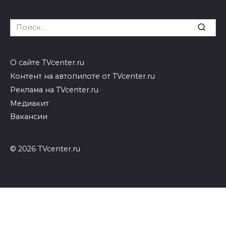
Search
for:
О сайте TVcenter.ru
Контент на автопилоте от TVcenter.ru
Реклама на TVcenter.ru
Медиакит
Вакансии
© 2026 TVcenter.ru