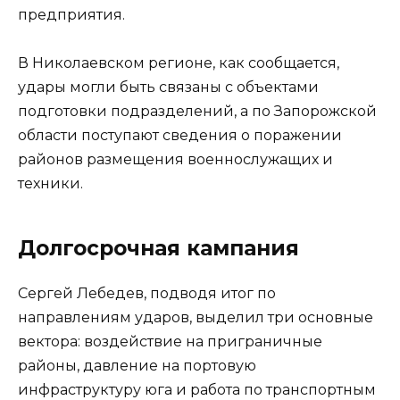
предприятия.
В Николаевском регионе, как сообщается,
удары могли быть связаны с объектами
подготовки подразделений, а по Запорожской
области поступают сведения о поражении
районов размещения военнослужащих и
техники.
Долгосрочная кампания
Сергей Лебедев, подводя итог по
направлениям ударов, выделил три основные
вектора: воздействие на приграничные
районы, давление на портовую
инфраструктуру юга и работа по транспортным