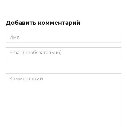
Добавить комментарий
Имя
Email
(необязательно)
Комментарий