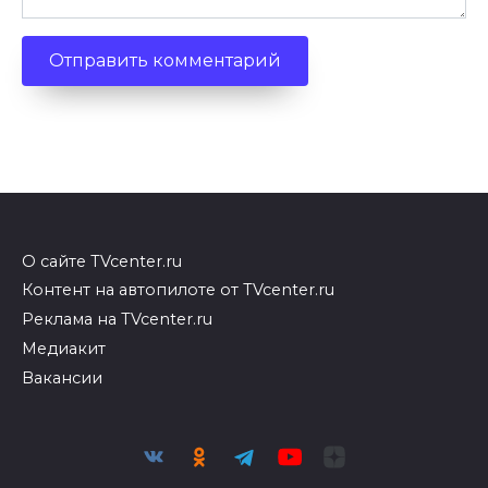
О сайте TVcenter.ru
Контент на автопилоте от TVcenter.ru
Реклама на TVcenter.ru
Медиакит
Вакансии