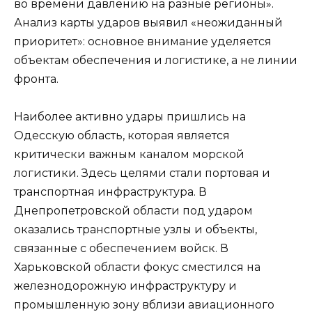
во времени давлению на разные регионы».
Анализ карты ударов выявил «неожиданный
приоритет»: основное внимание уделяется
объектам обеспечения и логистике, а не линии
фронта.
Наиболее активно удары пришлись на
Одесскую область, которая является
критически важным каналом морской
логистики. Здесь целями стали портовая и
транспортная инфраструктура. В
Днепропетровской области под ударом
оказались транспортные узлы и объекты,
связанные с обеспечением войск. В
Харьковской области фокус сместился на
железнодорожную инфраструктуру и
промышленную зону вблизи авиационного