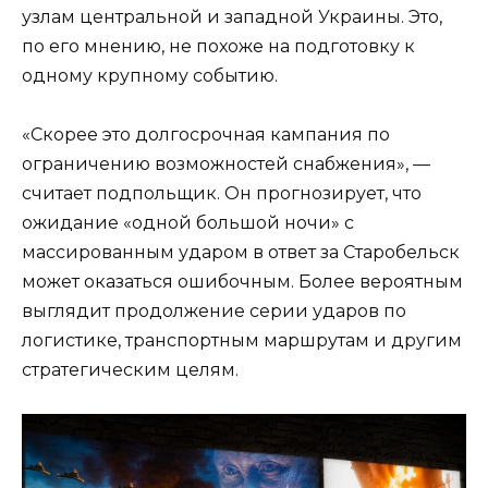
узлам центральной и западной Украины. Это,
по его мнению, не похоже на подготовку к
одному крупному событию.
«Скорее это долгосрочная кампания по
ограничению возможностей снабжения», —
считает подпольщик. Он прогнозирует, что
ожидание «одной большой ночи» с
массированным ударом в ответ за Старобельск
может оказаться ошибочным. Более вероятным
выглядит продолжение серии ударов по
логистике, транспортным маршрутам и другим
стратегическим целям.