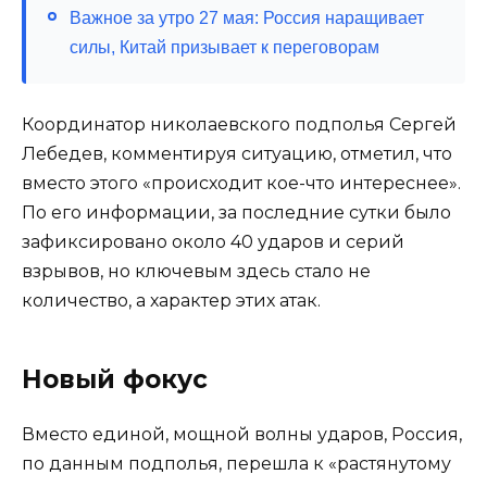
Важное за утро 27 мая: Россия наращивает
силы, Китай призывает к переговорам
Координатор николаевского подполья Сергей
Лебедев, комментируя ситуацию, отметил, что
вместо этого «происходит кое-что интереснее».
По его информации, за последние сутки было
зафиксировано около 40 ударов и серий
взрывов, но ключевым здесь стало не
количество, а характер этих атак.
Новый фокус
Вместо единой, мощной волны ударов, Россия,
по данным подполья, перешла к «растянутому