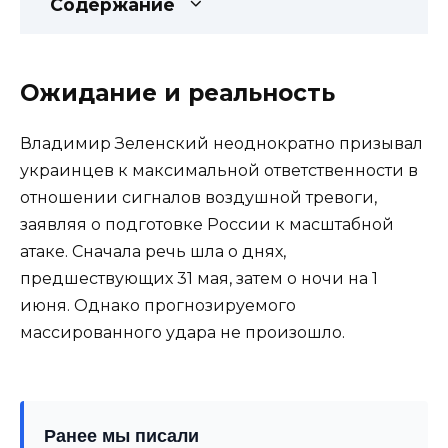
Содержание
Ожидание и реальность
Владимир Зеленский неоднократно призывал
украинцев к максимальной ответственности в
отношении сигналов воздушной тревоги,
заявляя о подготовке России к масштабной
атаке. Сначала речь шла о днях,
предшествующих 31 мая, затем о ночи на 1
июня. Однако прогнозируемого
массированного удара не произошло.
Ранее мы писали