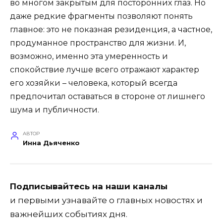
во многом закрытым для посторонних глаз. Но
даже редкие фрагменты позволяют понять
главное: это не показная резиденция, а частное,
продуманное пространство для жизни. И,
возможно, именно эта умеренность и
спокойствие лучше всего отражают характер
его хозяйки – человека, который всегда
предпочитал оставаться в стороне от лишнего
шума и публичности.
АВТОР
Инна Дьяченко
Подписывайтесь на наши каналы
и первыми узнавайте о главных новостях и
важнейших событиях дня.