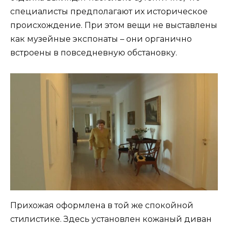
специалисты предполагают их историческое
происхождение. При этом вещи не выставлены
как музейные экспонаты – они органично
встроены в повседневную обстановку.
Прихожая оформлена в той же спокойной
стилистике. Здесь установлен кожаный диван