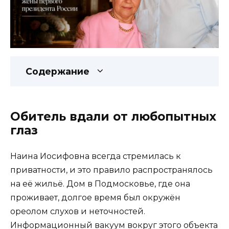
Содержание
Обитель вдали от любопытных
глаз
Наина Иосифовна всегда стремилась к
приватности, и это правило распространялось
на её жильё. Дом в Подмосковье, где она
проживает, долгое время был окружён
ореолом слухов и неточностей.
Информационный вакуум вокруг этого объекта