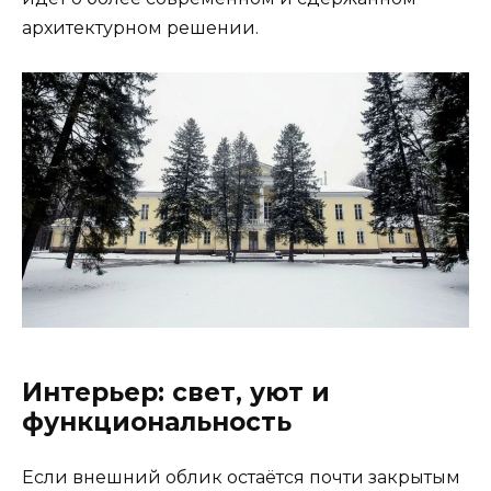
архитектурном решении.
Интерьер: свет, уют и
функциональность
Если внешний облик остаётся почти закрытым