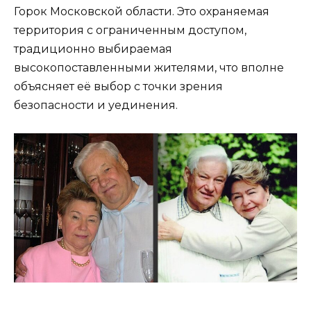
Горок Московской области. Это охраняемая
территория с ограниченным доступом,
традиционно выбираемая
высокопоставленными жителями, что вполне
объясняет её выбор с точки зрения
безопасности и уединения.