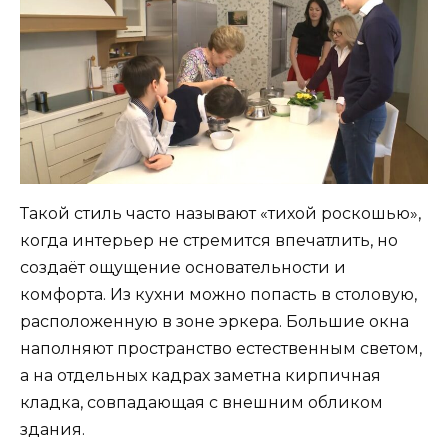
Такой стиль часто называют «тихой роскошью»,
когда интерьер не стремится впечатлить, но
создаёт ощущение основательности и
комфорта. Из кухни можно попасть в столовую,
расположенную в зоне эркера. Большие окна
наполняют пространство естественным светом,
а на отдельных кадрах заметна кирпичная
кладка, совпадающая с внешним обликом
здания.