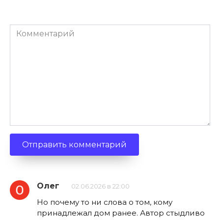
Комментарий
Олег
02.06.2026 в 22:00
Но почему то ни слова о том, кому
принадлежал дом ранее. Автор стыдливо