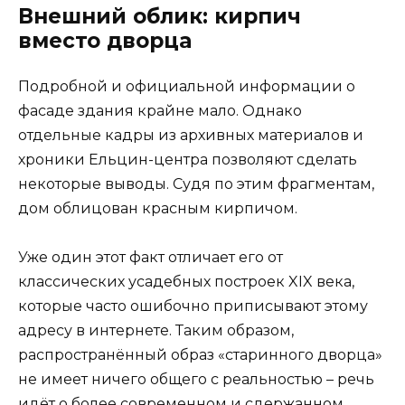
Внешний облик: кирпич
вместо дворца
Подробной и официальной информации о
фасаде здания крайне мало. Однако
отдельные кадры из архивных материалов и
хроники Ельцин-центра позволяют сделать
некоторые выводы. Судя по этим фрагментам,
дом облицован красным кирпичом.
Уже один этот факт отличает его от
классических усадебных построек XIX века,
которые часто ошибочно приписывают этому
адресу в интернете. Таким образом,
распространённый образ «старинного дворца»
не имеет ничего общего с реальностью – речь
идёт о более современном и сдержанном