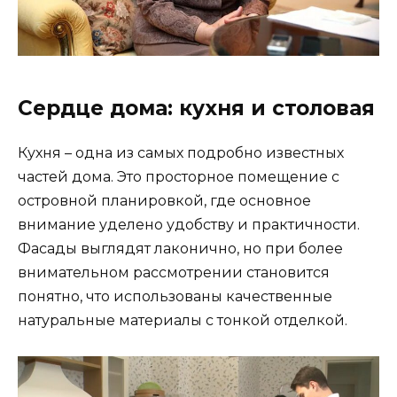
Сердце дома: кухня и столовая
Кухня – одна из самых подробно известных
частей дома. Это просторное помещение с
островной планировкой, где основное
внимание уделено удобству и практичности.
Фасады выглядят лаконично, но при более
внимательном рассмотрении становится
понятно, что использованы качественные
натуральные материалы с тонкой отделкой.