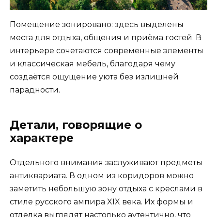
Помещение зонировано: здесь выделены
места для отдыха, общения и приёма гостей. В
интерьере сочетаются современные элементы
и классическая мебель, благодаря чему
создаётся ощущение уюта без излишней
парадности.
Детали, говорящие о
характере
Отдельного внимания заслуживают предметы
антиквариата. В одном из коридоров можно
заметить небольшую зону отдыха с креслами в
стиле русского ампира XIX века. Их формы и
отделка выглядят настолько аутентично, что