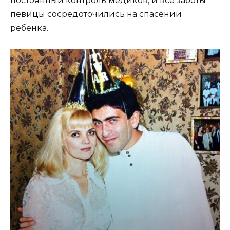
постоянный контроль медиков, и все заботы
певицы сосредоточились на спасении
ребенка.