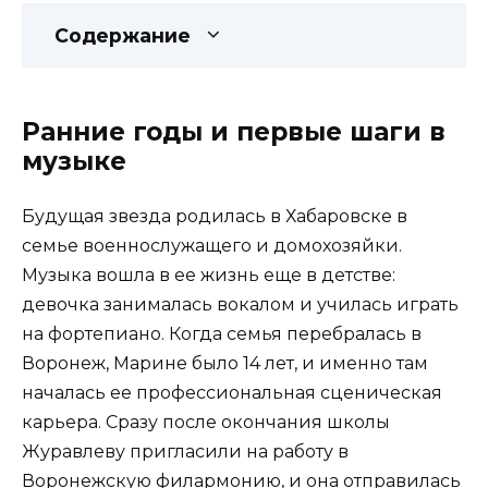
Содержание
Ранние годы и первые шаги в
музыке
Будущая звезда родилась в Хабаровске в
семье военнослужащего и домохозяйки.
Музыка вошла в ее жизнь еще в детстве:
девочка занималась вокалом и училась играть
на фортепиано. Когда семья перебралась в
Воронеж, Марине было 14 лет, и именно там
началась ее профессиональная сценическая
карьера. Сразу после окончания школы
Журавлеву пригласили на работу в
Воронежскую филармонию, и она отправилась