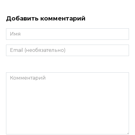
Добавить комментарий
Имя
Email
(необязательно)
Комментарий