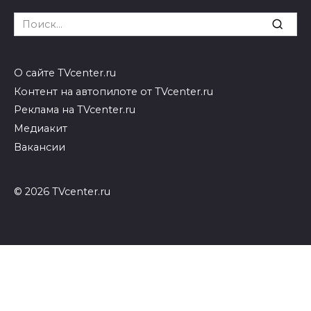
Search
for:
О сайте TVcenter.ru
Контент на автопилоте от TVcenter.ru
Реклама на TVcenter.ru
Медиакит
Вакансии
© 2026 TVcenter.ru