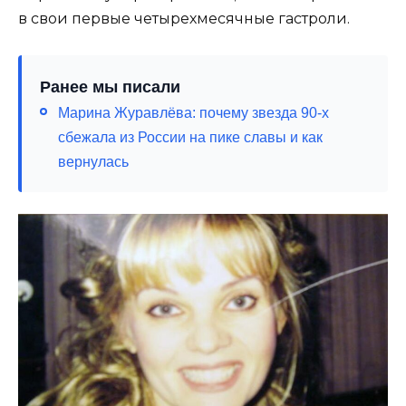
в свои первые четырехмесячные гастроли.
Ранее мы писали
Марина Журавлёва: почему звезда 90-х
сбежала из России на пике славы и как
вернулась