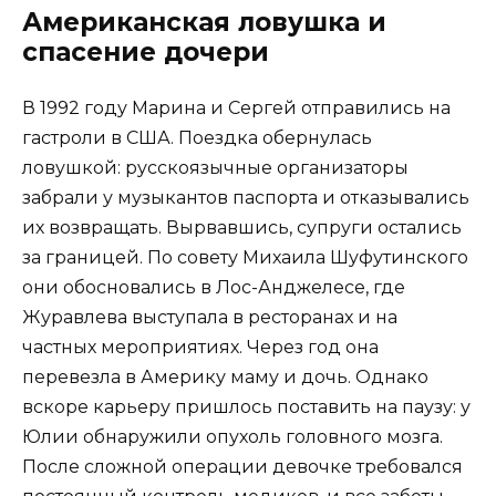
Американская ловушка и
спасение дочери
В 1992 году Марина и Сергей отправились на
гастроли в США. Поездка обернулась
ловушкой: русскоязычные организаторы
забрали у музыкантов паспорта и отказывались
их возвращать. Вырвавшись, супруги остались
за границей. По совету Михаила Шуфутинского
они обосновались в Лос-Анджелесе, где
Журавлева выступала в ресторанах и на
частных мероприятиях. Через год она
перевезла в Америку маму и дочь. Однако
вскоре карьеру пришлось поставить на паузу: у
Юлии обнаружили опухоль головного мозга.
После сложной операции девочке требовался