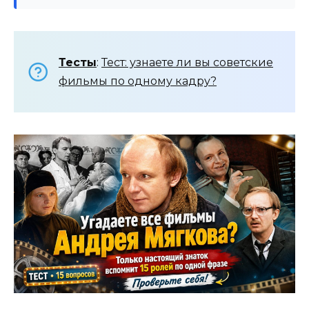
Тесты
:
Тест: узнаете ли вы советские
фильмы по одному кадру?