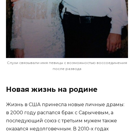
Слухи связывали имя певицы с возможностью воссоединения
после развода
Новая жизнь на родине
Жизнь в США принесла новые личные драмы:
в 2000 году распался брак с Сарычевым, а
последующий союз с третьим мужем также
оказался недолговечным. В 2010-х годах