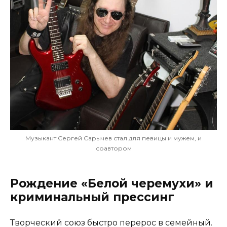
Музыкант Сергей Сарычев стал для певицы и мужем, и
соавтором
Рождение «Белой черемухи» и
криминальный прессинг
Творческий союз быстро перерос в семейный.