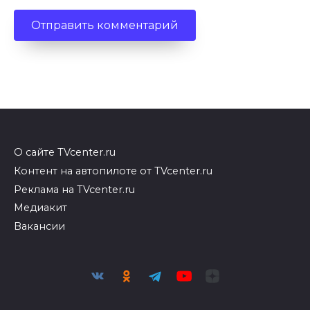
О сайте TVcenter.ru
Контент на автопилоте от TVcenter.ru
Реклама на TVcenter.ru
Медиакит
Вакансии