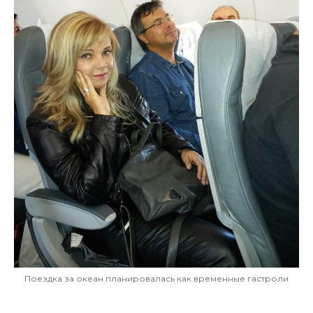
Поездка за океан планировалась как временные гастроли