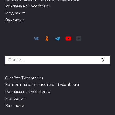
Реклама на TVcenter.ru
Медиакит
Вакансии
Search
for:
О сайте TVcenter.ru
Контент на автопилоте от TVcenter.ru
Реклама на TVcenter.ru
Медиакит
Вакансии