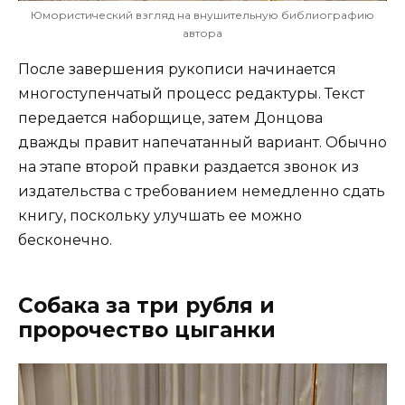
Юмористический взгляд на внушительную библиографию
автора
После завершения рукописи начинается
многоступенчатый процесс редактуры. Текст
передается наборщице, затем Донцова
дважды правит напечатанный вариант. Обычно
на этапе второй правки раздается звонок из
издательства с требованием немедленно сдать
книгу, поскольку улучшать ее можно
бесконечно.
Собака за три рубля и
пророчество цыганки