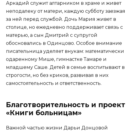
Аркадий служит алтарником в храме и живет
неподалеку от матери, каждую субботу заезжая
за ней перед службой. Дочь Мария живет в
столице, но ежедневно поддерживает связь с
матерью, а сын Дмитрий с супругой
обосновались в Одинцово. Особое внимание
писательница уделяет внукам: математически
одаренному Мише, гимнастке Тамаре и
младшему Саше. Детей в семье воспитывают в
строгости, но без криков, развивая в них
самостоятельность и ответственность.
Благотворительность и проект
«Книги больницам»
Важной частью жизни Дарьи Донцовой