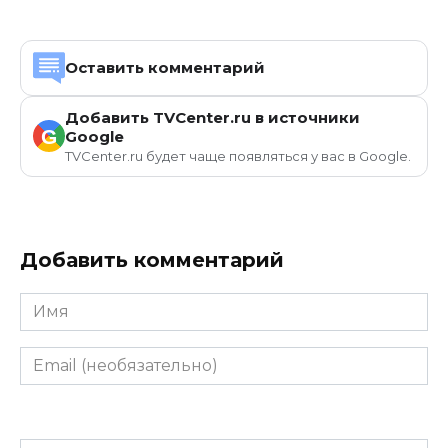
Оставить комментарий
Добавить TVCenter.ru в источники
G
Google
TVCenter.ru будет чаще появляться у вас в Google.
Добавить комментарий
Имя
Email
(необязательно)