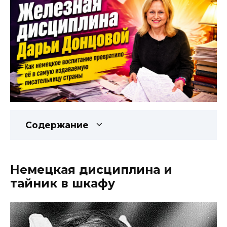
Содержание
Немецкая дисциплина и
тайник в шкафу