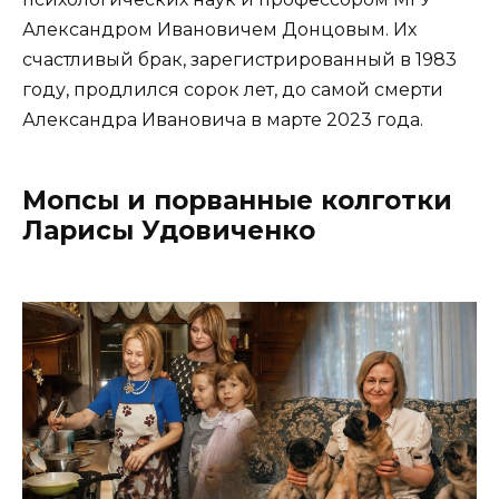
Александром Ивановичем Донцовым. Их
счастливый брак, зарегистрированный в 1983
году, продлился сорок лет, до самой смерти
Александра Ивановича в марте 2023 года.
Мопсы и порванные колготки
Ларисы Удовиченко