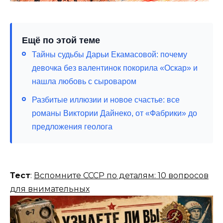
Ещё по этой теме
Тайны судьбы Дарьи Екамасовой: почему
девочка без валентинок покорила «Оскар» и
нашла любовь с сыроваром
Разбитые иллюзии и новое счастье: все
романы Виктории Дайнеко, от «Фабрики» до
предложения геолога
Тест
:
Вспомните СССР по деталям: 10 вопросов
для внимательных