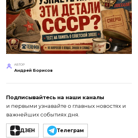
АВТОР
Андрей Борисов
Подписывайтесь на наши каналы
и первыми узнавайте о главных новостях и
важнейших событиях дня.
ДЗЕН
Телеграм