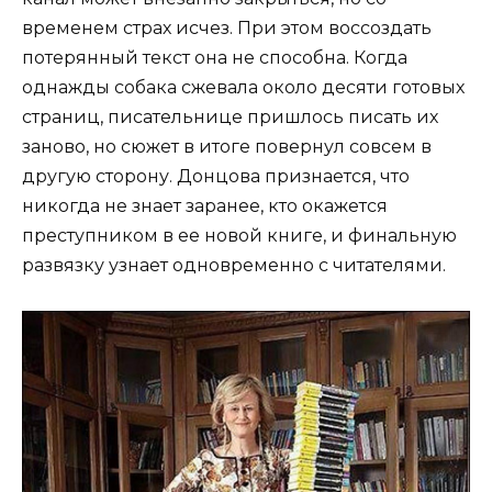
временем страх исчез. При этом воссоздать
потерянный текст она не способна. Когда
однажды собака сжевала около десяти готовых
страниц, писательнице пришлось писать их
заново, но сюжет в итоге повернул совсем в
другую сторону. Донцова признается, что
никогда не знает заранее, кто окажется
преступником в ее новой книге, и финальную
развязку узнает одновременно с читателями.