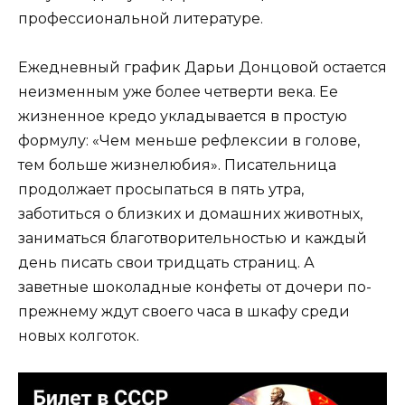
профессиональной литературе.
Ежедневный график Дарьи Донцовой остается
неизменным уже более четверти века. Ее
жизненное кредо укладывается в простую
формулу: «Чем меньше рефлексии в голове,
тем больше жизнелюбия». Писательница
продолжает просыпаться в пять утра,
заботиться о близких и домашних животных,
заниматься благотворительностью и каждый
день писать свои тридцать страниц. А
заветные шоколадные конфеты от дочери по-
прежнему ждут своего часа в шкафу среди
новых колготок.