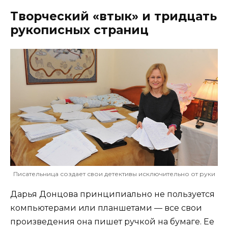
Творческий «втык» и тридцать
рукописных страниц
Писательница создает свои детективы исключительно от руки
Дарья Донцова принципиально не пользуется
компьютерами или планшетами — все свои
произведения она пишет ручкой на бумаге. Ее