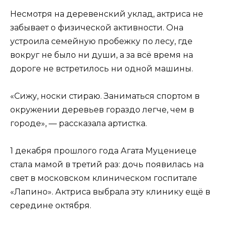
Несмотря на деревенский уклад, актриса не
забывает о физической активности. Она
устроила семейную пробежку по лесу, где
вокруг не было ни души, а за всё время на
дороге не встретилось ни одной машины.
«Сижу, носки стираю. Заниматься спортом в
окружении деревьев гораздо легче, чем в
городе», — рассказала артистка.
1 декабря прошлого года Агата Муцениеце
стала мамой в третий раз: дочь появилась на
свет в московском клиническом госпитале
«Лапино». Актриса выбрала эту клинику ещё в
середине октября.