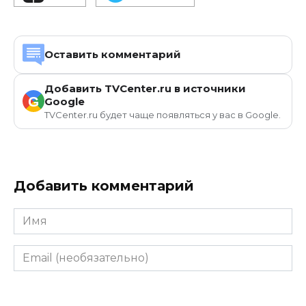
Оставить комментарий
Добавить TVCenter.ru в источники
G
Google
TVCenter.ru будет чаще появляться у вас в Google.
Добавить комментарий
Имя
Email
(необязательно)