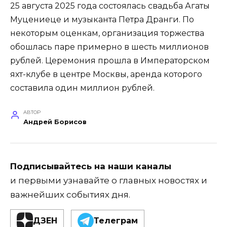
25 августа 2025 года состоялась свадьба Агаты
Муцениеце и музыканта Петра Дранги. По
некоторым оценкам, организация торжества
обошлась паре примерно в шесть миллионов
рублей. Церемония прошла в Императорском
яхт-клубе в центре Москвы, аренда которого
составила один миллион рублей.
АВТОР
Андрей Борисов
Подписывайтесь на наши каналы
и первыми узнавайте о главных новостях и
важнейших событиях дня.
ДЗЕН
Телеграм