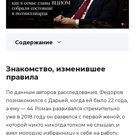
Содержание
Знакомство, изменившее
правила
По данным авторов расследования, Федоров
познакомился с Дарьей, когда ей было 22 года,
а ему — 44. Роман развивался стремительно:
уже в 2018 году он развёлся с первой женой, о
которой никто никогда толком не слышал, и
взял молодую избранницу к себе на работу.