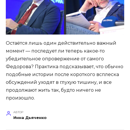
Остаётся лишь один действительно важный
момент — последует ли теперь какое-то
убедительное опровержение от самого
Федорова? Практика подсказывает, что обычно
подобные истории после короткого всплеска
обсуждений уходят в глухую тишину, и все
продолжают жить так, будто ничего не
произошло.
АВТОР
Инна Дьяченко