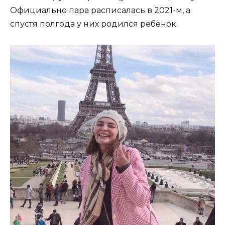
Официально пара расписалась в 2021-м, а
спустя полгода у них родился ребёнок.