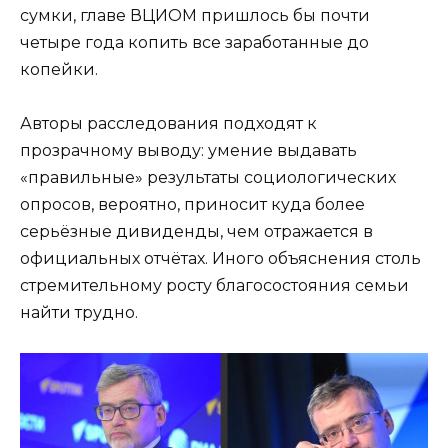
сумки, главе ВЦИОМ пришлось бы почти
четыре года копить все заработанные до
копейки.
Авторы расследования подходят к
прозрачному выводу: умение выдавать
«правильные» результаты социологических
опросов, вероятно, приносит куда более
серьёзные дивиденды, чем отражается в
официальных отчётах. Иного объяснения столь
стремительному росту благосостояния семьи
найти трудно.