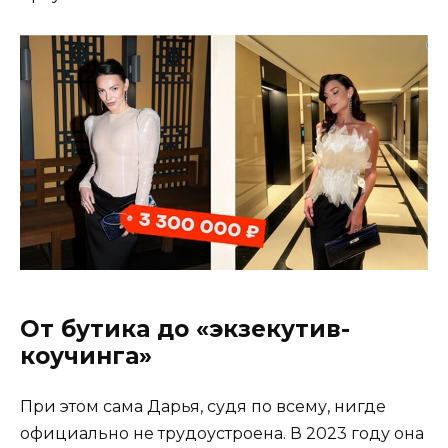
От бутика до «экзекутив-
коучинга»
При этом сама Дарья, судя по всему, нигде
официально не трудоустроена. В 2023 году она