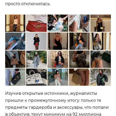
просто отключилась.
Изучив открытые источники, журналисты
пришли к промежуточному итогу: только те
предметы гардероба и аксессуары, что попали
в объектив, тянут минимум на 92 миллиона