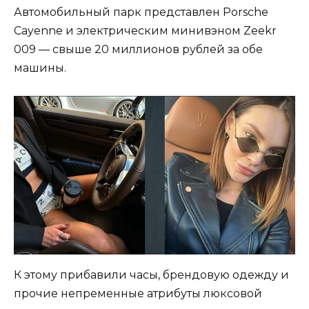
Автомобильный парк представлен Porsche
Cayenne и электрическим минивэном Zeekr
009 — свыше 20 миллионов рублей за обе
машины.
К этому прибавили часы, брендовую одежду и
прочие непременные атрибуты люксовой