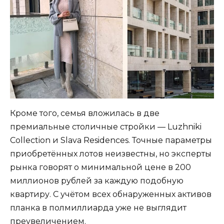
Кроме того, семья вложилась в две
премиальные столичные стройки — Luzhniki
Collection и Slava Residences. Точные параметры
приобретённых лотов неизвестны, но эксперты
рынка говорят о минимальной цене в 200
миллионов рублей за каждую подобную
квартиру. С учётом всех обнаруженных активов
планка в полмиллиарда уже не выглядит
преувеличением.