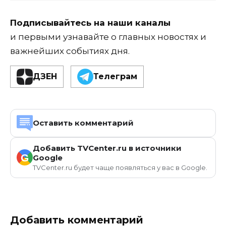
Подписывайтесь на наши каналы
и первыми узнавайте о главных новостях и
важнейших событиях дня.
ДЗЕН
Телеграм
Оставить комментарий
Добавить TVCenter.ru в источники
G
Google
TVCenter.ru будет чаще появляться у вас в Google.
Добавить комментарий