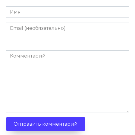
Имя
Email
(необязательно)
Комментарий