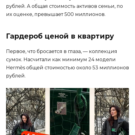
рублей. А общая стоимость активов семьи, по
их оценке, превышает 500 миллионов.
Гардероб ценой в квартиру
Первое, что бросается в глаза, — коллекция
сумок. Насчитали как минимум 24 модели
Hermès общей стоимостью около 53 миллионов
рублей.