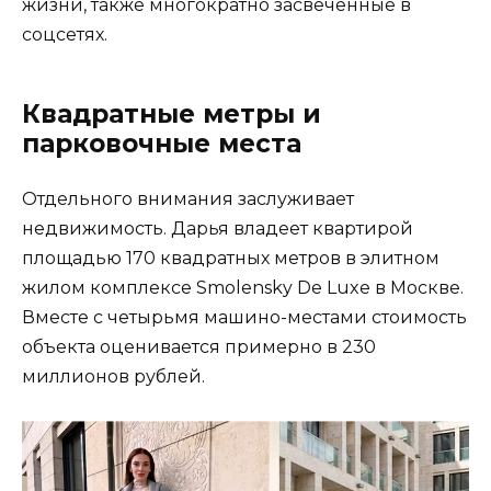
жизни, также многократно засвеченные в
соцсетях.
Квадратные метры и
парковочные места
Отдельного внимания заслуживает
недвижимость. Дарья владеет квартирой
площадью 170 квадратных метров в элитном
жилом комплексе Smolensky De Luxe в Москве.
Вместе с четырьмя машино-местами стоимость
объекта оценивается примерно в 230
миллионов рублей.