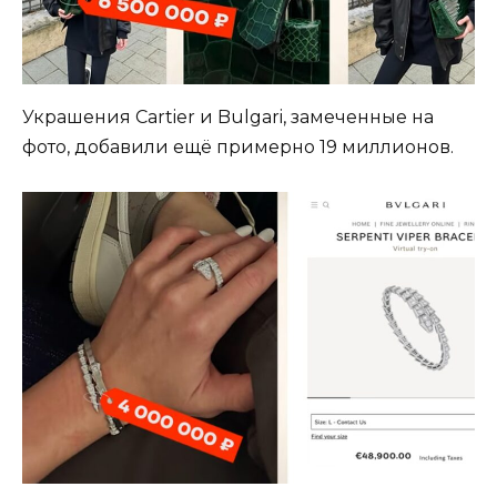
Украшения Cartier и Bulgari, замеченные на
фото, добавили ещё примерно 19 миллионов.