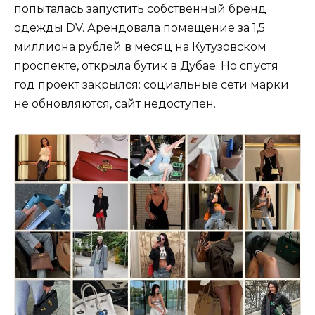
попыталась запустить собственный бренд
одежды DV. Арендовала помещение за 1,5
миллиона рублей в месяц на Кутузовском
проспекте, открыла бутик в Дубае. Но спустя
год проект закрылся: социальные сети марки
не обновляются, сайт недоступен.