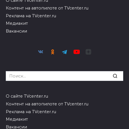
О сайте TVcenter.ru
Контент на автопилоте от TVcenter.ru
Реклама на TVcenter.ru
Медиакит
Вакансии
Search
for:
О сайте TVcenter.ru
Контент на автопилоте от TVcenter.ru
Реклама на TVcenter.ru
Медиакит
Вакансии