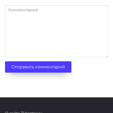
Комментарий