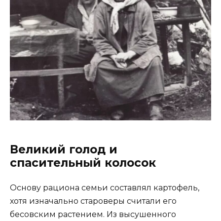
Великий голод и
спасительный колосок
Основу рациона семьи составлял картофель,
хотя изначально староверы считали его
бесовским растением. Из высушенного