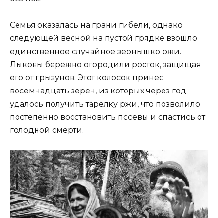
Семья оказалась на грани гибели, однако
следующей весной на пустой грядке взошло
единственное случайное зернышко ржи.
Лыковы бережно огородили росток, защищая
его от грызунов. Этот колосок принес
восемнадцать зерен, из которых через год
удалось получить тарелку ржи, что позволило
постепенно восстановить посевы и спастись от
голодной смерти.