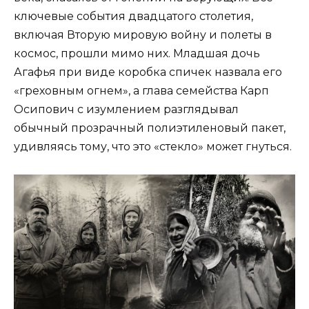
ключевые события двадцатого столетия,
включая Вторую мировую войну и полеты в
космос, прошли мимо них. Младшая дочь
Агафья при виде коробка спичек назвала его
«греховным огнем», а глава семейства Карп
Осипович с изумлением разглядывал
обычный прозрачный полиэтиленовый пакет,
удивляясь тому, что это «стекло» может гнуться.