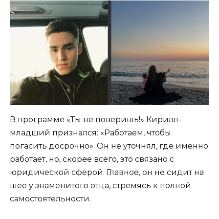
В программе «Ты не поверишь!» Кирилл-
младший признался: «Работаем, чтобы
погасить досрочно». Он не уточнял, где именно
работает, но, скорее всего, это связано с
юридической сферой. Главное, он не сидит на
шее у знаменитого отца, стремясь к полной
самостоятельности.