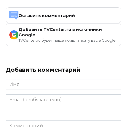
Оставить комментарий
Добавить TVCenter.ru в источники
G
Google
TVCenter.ru будет чаще появляться у вас в Google.
Добавить комментарий
Имя
Email
(необязательно)
Комментарий