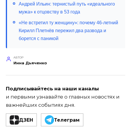
Андрей Ильин: тернистый путь «идеального
мужа» к отцовству в 53 года
«Не встретил ту женщину»: почему 46-летний
Кирилл Плетнёв пережил два развода и
борется с паникой
АВТОР
Инна Дьяченко
Подписывайтесь на наши каналы
и первыми узнавайте о главных новостях и
важнейших событиях дня.
ДЗЕН
Телеграм