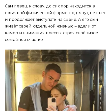
Сам певец, к слову, до сих пор находится в
отличной физической форме, подтянут, не пьёт
и продолжает выступать на сцене. А его сын
живёт своей, отдельной жизнью – вдали от
камер и внимания прессы, строя своё тихое
семейное счастье.