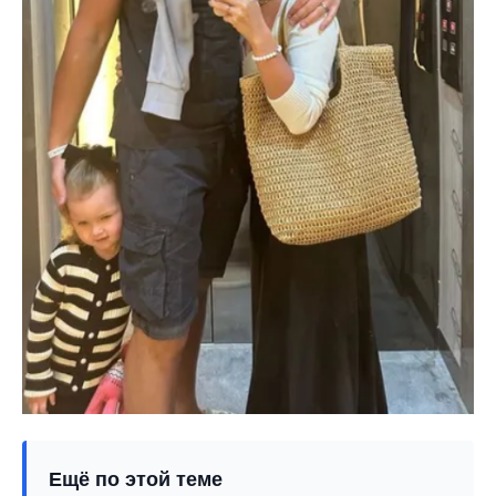
Ещё по этой теме