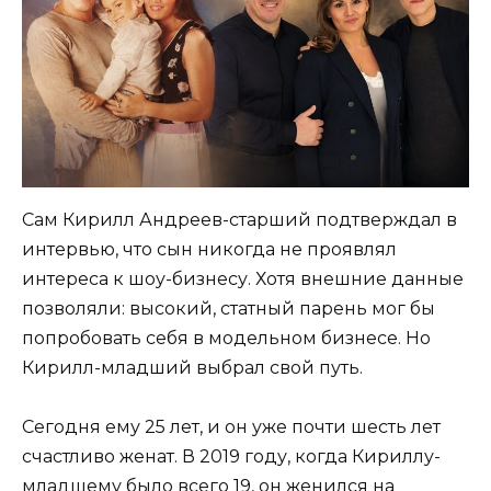
Сам Кирилл Андреев-старший подтверждал в
интервью, что сын никогда не проявлял
интереса к шоу-бизнесу. Хотя внешние данные
позволяли: высокий, статный парень мог бы
попробовать себя в модельном бизнесе. Но
Кирилл-младший выбрал свой путь.
Сегодня ему 25 лет, и он уже почти шесть лет
счастливо женат. В 2019 году, когда Кириллу-
младшему было всего 19, он женился на