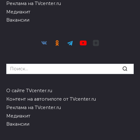
Реклама на TVcenter.ru
Медиакит
Вакансии
Search
for:
О сайте TVcenter.ru
Контент на автопилоте от TVcenter.ru
Реклама на TVcenter.ru
Медиакит
Вакансии