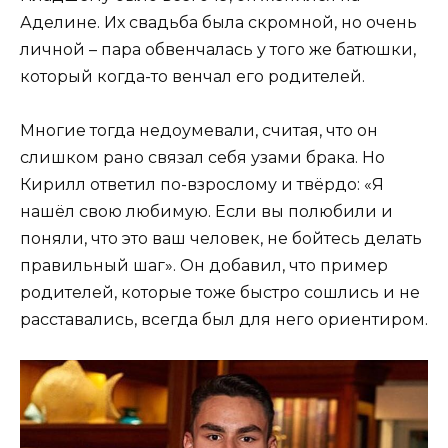
Аделине. Их свадьба была скромной, но очень
личной – пара обвенчалась у того же батюшки,
который когда-то венчал его родителей.
Многие тогда недоумевали, считая, что он
слишком рано связал себя узами брака. Но
Кирилл ответил по-взрослому и твёрдо: «Я
нашёл свою любимую. Если вы полюбили и
поняли, что это ваш человек, не бойтесь делать
правильный шаг». Он добавил, что пример
родителей, которые тоже быстро сошлись и не
расставались, всегда был для него ориентиром.