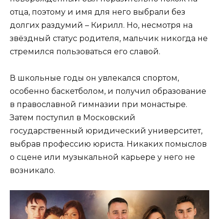
отца, поэтому и имя для него выбрали без
долгих раздумий – Кирилл. Но, несмотря на
звёздный статус родителя, мальчик никогда не
стремился пользоваться его славой.
В школьные годы он увлекался спортом,
особенно баскетболом, и получил образование
в православной гимназии при монастыре.
Затем поступил в Московский
государственный юридический университет,
выбрав профессию юриста. Никаких помыслов
о сцене или музыкальной карьере у него не
возникало.