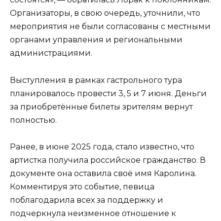
Организаторы, в свою очередь, уточнили, что
мероприятия не были согласованы с местными
органами управления и региональными
администрациями.
Выступления в рамках гастрольного тура
планировалось провести 3, 5 и 7 июня. Деньги
за приобретённые билеты зрителям вернут
полностью.
Ранее, в июне 2025 года, стало известно, что
артистка получила российское гражданство. В
документе она оставила своё имя Каролина.
Комментируя это событие, певица
поблагодарила всех за поддержку и
подчеркнула неизменное отношение к