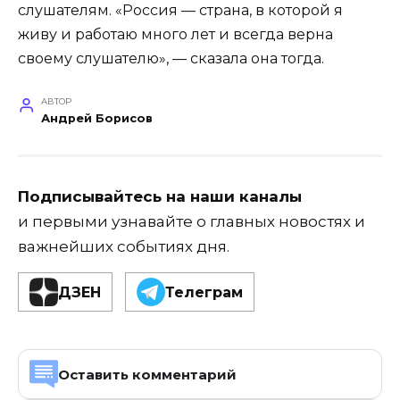
слушателям. «Россия — страна, в которой я
живу и работаю много лет и всегда верна
своему слушателю», — сказала она тогда.
АВТОР
Андрей Борисов
Подписывайтесь на наши каналы
и первыми узнавайте о главных новостях и
важнейших событиях дня.
ДЗЕН
Телеграм
Оставить комментарий