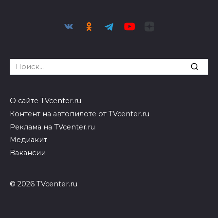
Search
for:
О сайте TVcenter.ru
Контент на автопилоте от TVcenter.ru
Реклама на TVcenter.ru
Медиакит
Вакансии
© 2026 TVcenter.ru