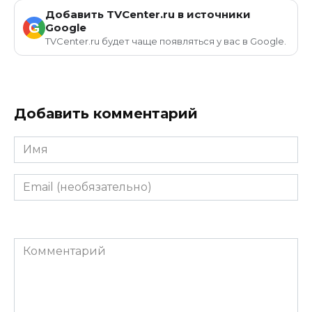
Добавить TVCenter.ru в источники
G
Google
TVCenter.ru будет чаще появляться у вас в Google.
Добавить комментарий
Имя
Email
(необязательно)
Комментарий