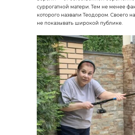
суррогатной матери. Тем не менее фак
которого назвали Теодором. Своего 
не показывать широкой публике.