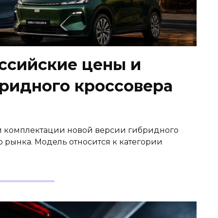
оссийские цены и
ридного кроссовера
 и комплектации новой версии гибридного
 рынка. Модель относится к категории