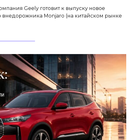
мпания Geely готовит к выпуску новое
 внедорожника Monjaro (на китайском рынке