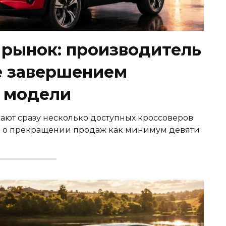
 рынок: производитель
е завершением
 модели
ают сразу несколько доступных кроссоверов
тно о прекращении продаж как минимум девяти