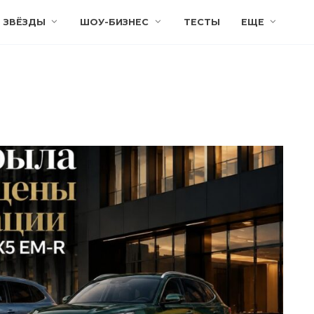
ЗВЁЗДЫ
ШОУ-БИЗНЕС
ТЕСТЫ
ЕЩЕ