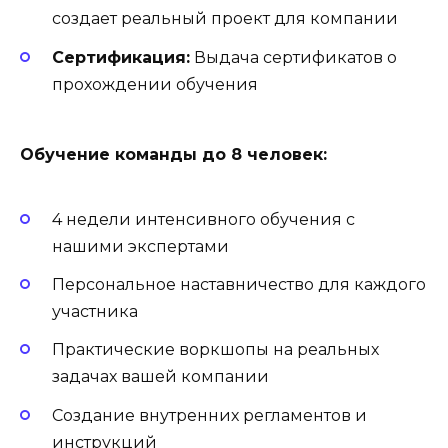
создает реальный проект для компании
Сертификация:
Выдача сертификатов о
прохождении обучения
Обучение команды до 8 человек:
4 недели интенсивного обучения с
нашими экспертами
Персональное наставничество для каждого
участника
Практические воркшопы на реальных
задачах вашей компании
Создание внутренних регламентов и
инструкций