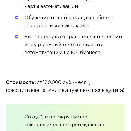
карты автоматизации.
Обучение вашей команды работе с
внедренными системами.
Еженедельные стратегические сессии
и квартальный отчет о влиянии
автоматизации на KPI бизнеса.
Стоимость:
от 120,000 руб./месяц
(рассчитывается индивидуально после аудита)
Создайте несокрушимое
технологическое преимущество.