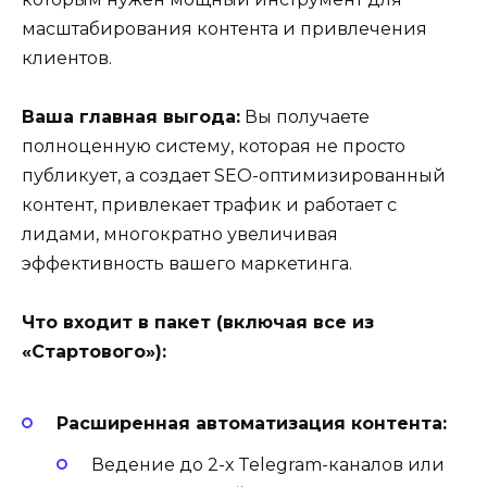
масштабирования контента и привлечения
клиентов.
Ваша главная выгода:
Вы получаете
полноценную систему, которая не просто
публикует, а создает SEO-оптимизированный
контент, привлекает трафик и работает с
лидами, многократно увеличивая
эффективность вашего маркетинга.
Что входит в пакет (включая все из
«Стартового»):
Расширенная автоматизация контента:
Ведение до 2-х Telegram-каналов или