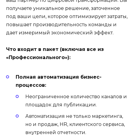
ваш партнер по цифровой трансформации. Вы
получаете уникальное решение, заточенное
под ваши цели, которое оптимизирует затраты,
повышает производительность команды и
дает измеримый экономический эффект.
Что входит в пакет (включая все из
«Профессионального»):
Полная автоматизация бизнес-
процессов:
Неограниченное количество каналов и
площадок для публикации.
Автоматизация не только маркетинга,
но и продаж, HR, клиентского сервиса,
внутренней отчетности.