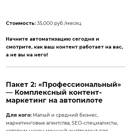
Стоимость:
35,000 руб./месяц
Начните автоматизацию сегодня и
смотрите, как ваш контент работает на вас,
а не вы на него!
Пакет 2: «Профессиональный»
— Комплексный контент-
маркетинг на автопилоте
Для кого:
Малый и средний бизнес,
маркетинговые агентства, SEO-специалисты,
которым нужен мощный инструмент для