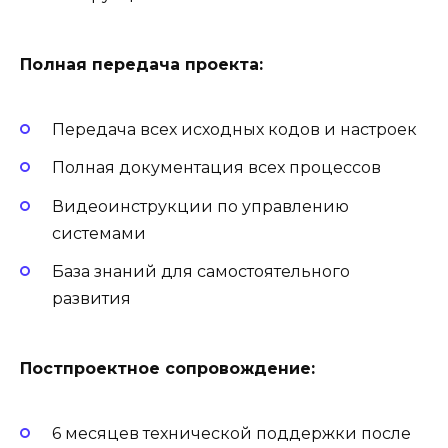
Полная передача проекта:
Передача всех исходных кодов и настроек
Полная документация всех процессов
Видеоинструкции по управлению
системами
База знаний для самостоятельного
развития
Постпроектное сопровождение:
6 месяцев технической поддержки после