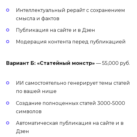
Интеллектуальный рерайт с сохранением
смысла и фактов
Публикация на сайте и в Дзен
Модерация контента перед публикацией
Вариант Б: «Статейный монстр»
— 55,000 руб.
ИИ самостоятельно генерирует темы статей
по вашей нише
Создание полноценных статей 3000-5000
символов
Автоматическая публикация на сайте и в
Дзен