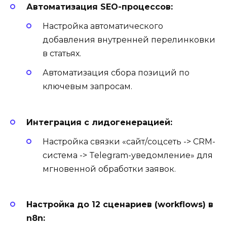
Автоматизация SEO-процессов:
Настройка автоматического
добавления внутренней перелинковки
в статьях.
Автоматизация сбора позиций по
ключевым запросам.
Интеграция с лидогенерацией:
Настройка связки «сайт/соцсеть -> CRM-
система -> Telegram-уведомление» для
мгновенной обработки заявок.
Настройка до 12 сценариев (workflows) в
n8n: