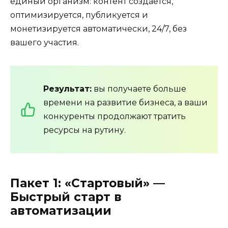
единый организм: контент создается,
оптимизируется, публикуется и
монетизируется автоматически, 24/7, без
вашего участия.
Результат:
вы получаете больше
времени на развитие бизнеса, а ваши
конкуренты продолжают тратить
ресурсы на рутину.
Пакет 1: «Стартовый» —
Быстрый старт в
автоматизации