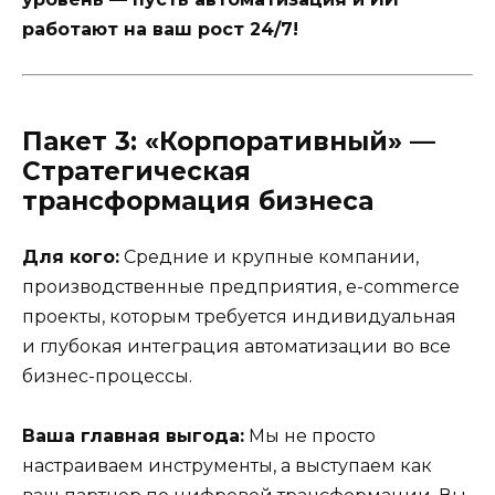
работают на ваш рост 24/7!
Пакет 3: «Корпоративный» —
Стратегическая
трансформация бизнеса
Для кого:
Средние и крупные компании,
производственные предприятия, e-commerce
проекты, которым требуется индивидуальная
и глубокая интеграция автоматизации во все
бизнес-процессы.
Ваша главная выгода:
Мы не просто
настраиваем инструменты, а выступаем как