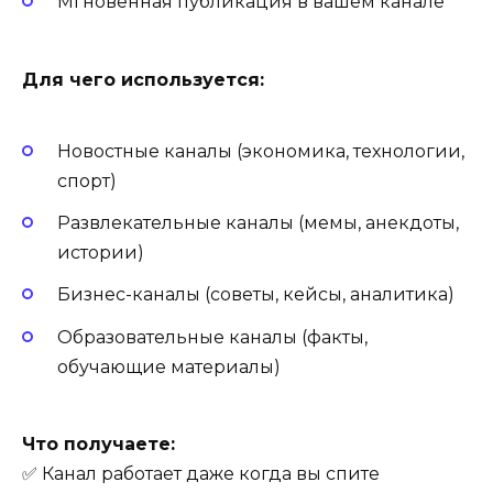
Мгновенная публикация в вашем канале
Для чего используется:
Новостные каналы (экономика, технологии,
спорт)
Развлекательные каналы (мемы, анекдоты,
истории)
Бизнес-каналы (советы, кейсы, аналитика)
Образовательные каналы (факты,
обучающие материалы)
Что получаете:
✅ Канал работает даже когда вы спите