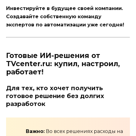
Инвестируйте в будущее своей компании.
Создавайте собственную команду
экспертов по автоматизации уже сегодня!
Готовые ИИ-решения от
TVcenter.ru: купил, настроил,
работает!
Для тех, кто хочет получить
готовое решение без долгих
разработок
Важно:
Во всех решениях расходы на