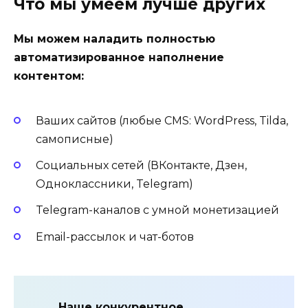
Что мы умеем лучше других
Мы можем наладить полностью
автоматизированное наполнение
контентом:
Ваших сайтов (любые CMS: WordPress, Tilda,
самописные)
Социальных сетей (ВКонтакте, Дзен,
Одноклассники, Telegram)
Telegram-каналов с умной монетизацией
Email-рассылок и чат-ботов
Наше конкурентное