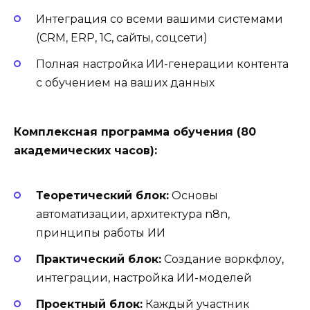
Интеграция со всеми вашими системами
(CRM, ERP, 1C, сайты, соцсети)
Полная настройка ИИ-генерации контента
с обучением на ваших данных
Комплексная программа обучения (80
академических часов):
Теоретический блок:
Основы
автоматизации, архитектура n8n,
принципы работы ИИ
Практический блок:
Создание воркфлоу,
интеграции, настройка ИИ-моделей
Проектный блок:
Каждый участник