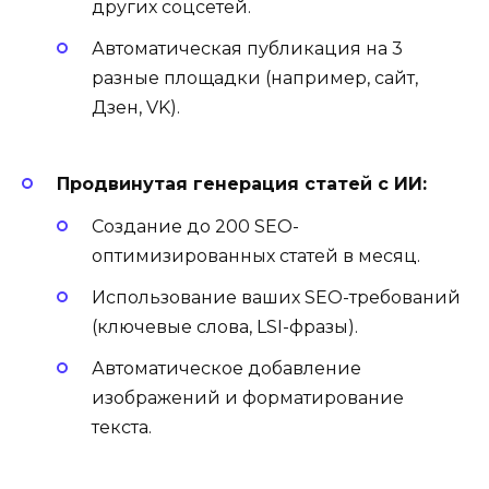
других соцсетей.
Автоматическая публикация на 3
разные площадки (например, сайт,
Дзен, VK).
Продвинутая генерация статей с ИИ:
Создание до 200 SEO-
оптимизированных статей в месяц.
Использование ваших SEO-требований
(ключевые слова, LSI-фразы).
Автоматическое добавление
изображений и форматирование
текста.