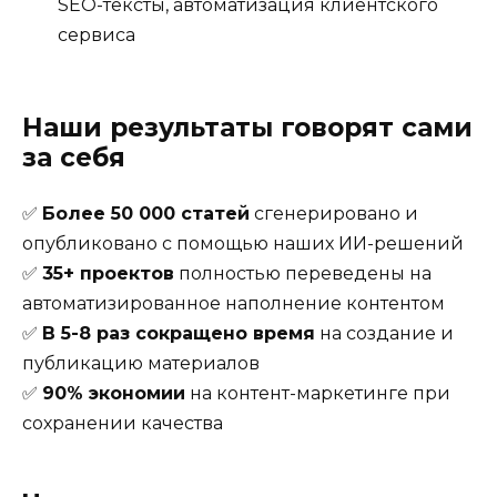
SEO-тексты, автоматизация клиентского
сервиса
Наши результаты говорят сами
за себя
✅
Более 50 000 статей
сгенерировано и
опубликовано с помощью наших ИИ-решений
✅
35+ проектов
полностью переведены на
автоматизированное наполнение контентом
✅
В 5-8 раз сокращено время
на создание и
публикацию материалов
✅
90% экономии
на контент-маркетинге при
сохранении качества