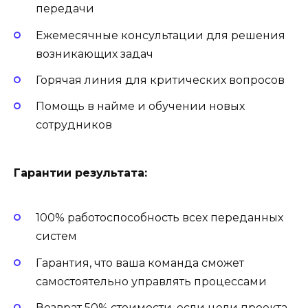
передачи
Ежемесячные консультации для решения
возникающих задач
Горячая линия для критических вопросов
Помощь в найме и обучении новых
сотрудников
Гарантии результата:
100% работоспособность всех переданных
систем
Гарантия, что ваша команда сможет
самостоятельно управлять процессами
Возврат 50% стоимости, если цели проекта