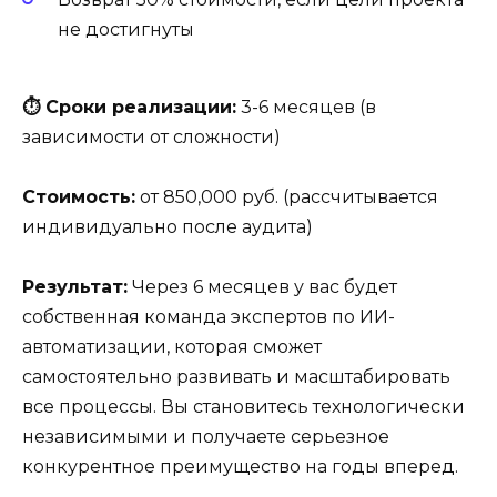
не достигнуты
⏱ Сроки реализации:
3-6 месяцев (в
зависимости от сложности)
Стоимость:
от 850,000 руб. (рассчитывается
индивидуально после аудита)
Результат:
Через 6 месяцев у вас будет
собственная команда экспертов по ИИ-
автоматизации, которая сможет
самостоятельно развивать и масштабировать
все процессы. Вы становитесь технологически
независимыми и получаете серьезное
конкурентное преимущество на годы вперед.