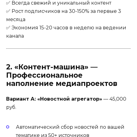
✅ Всегда свежий и уникальный контент
✅ Рост подписчиков на 30-150% за первые 3
месяца
✅ Экономия 15-20 часов в неделю на ведении
канала
2.
«Контент-машина»
—
Профессиональное
наполнение медиапроектов
Вариант А: «Новостной агрегатор»
— 45,000
руб.
Автоматический сбор новостей по вашей
тематике из 50+ источников