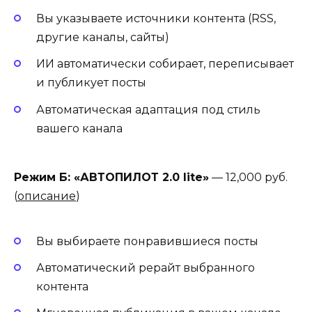
Вы указываете источники контента (RSS,
другие каналы, сайты)
ИИ автоматически собирает, переписывает
и публикует посты
Автоматическая адаптация под стиль
вашего канала
Режим Б: «АВТОПИЛОТ 2.0 lite»
— 12,000 руб.
(
описание
)
Вы выбираете понравившиеся посты
Автоматический рерайт выбранного
контента