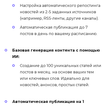
Настройка автоматического репостинга
новостей из 2-5 заданных источников
(например, RSS-ленты, другие каналы).
Автоматическая публикация до 7
постов в день по вашему расписанию.
Базовая генерация контента с помощью
ИИ:
Создание до 100 уникальных статей или
постов в месяц на основе ваших тем
или ключевых слов. Идеально для
новостей, анонсов, простых статей.
Автоматическая публикация на 1