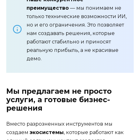
преимущество
— мы понимаем не
только технические возможности ИИ,
но и его ограничения. Это позволяет
нам создавать решения, которые
работают стабильно и приносят
реальную прибыль, а не красивые
демо.
Мы предлагаем не просто
услуги, а готовые бизнес-
решения
Вместо разрозненных инструментов мы
создаем
экосистемы
, которые работают как