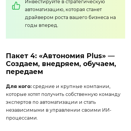
Инвестируйте в стратегическую
автоматизацию, которая станет
драйвером роста вашего бизнеса на
годы вперед.
Пакет 4:
«Автономия Plus»
—
Создаем, внедряем, обучаем,
передаем
Для кого:
средние и крупные компании,
которые хотят получить собственную команду
экспертов по автоматизации и стать
независимыми в управлении своими ИИ-
процессами.