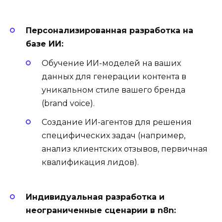
Персонализированная разработка на
базе ИИ:
Обучение ИИ-моделей на ваших
данных для генерации контента в
уникальном стиле вашего бренда
(brand voice).
Создание ИИ-агентов для решения
специфических задач (например,
анализ клиентских отзывов, первичная
квалификация лидов).
Индивидуальная разработка и
неограниченные сценарии в n8n: