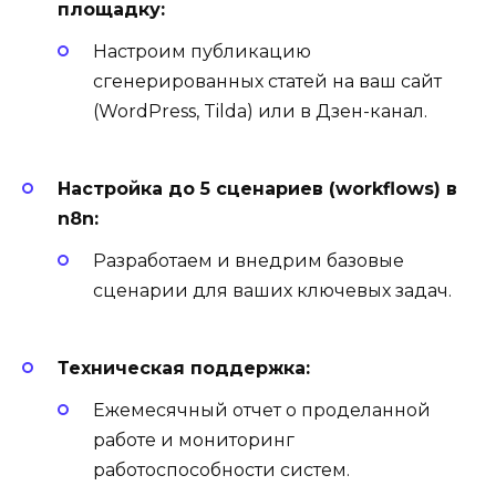
площадку:
Настроим публикацию
сгенерированных статей на ваш сайт
(WordPress, Tilda) или в Дзен-канал.
Настройка до 5 сценариев (workflows) в
n8n:
Разработаем и внедрим базовые
сценарии для ваших ключевых задач.
Техническая поддержка:
Ежемесячный отчет о проделанной
работе и мониторинг
работоспособности систем.