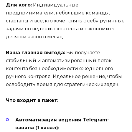
Для кого:
Индивидуальные
предприниматели, небольшие команды,
стартапы и все, кто хочет снять с себя рутинные
задачи по ведению контента и сэкономить
десятки часов в месяц.
Ваша главная выгода:
Вы получаете
стабильный и автоматизированный поток
контента без необходимости ежедневного
ручного контроля. Идеальное решение, чтобы
освободить время для стратегических задач.
Что входит в пакет:
Автоматизация ведения Telegram-
канала (1 канал):