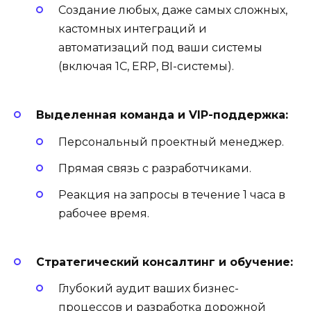
Создание любых, даже самых сложных,
кастомных интеграций и
автоматизаций под ваши системы
(включая 1С, ERP, BI-системы).
Выделенная команда и VIP-поддержка:
Персональный проектный менеджер.
Прямая связь с разработчиками.
Реакция на запросы в течение 1 часа в
рабочее время.
Стратегический консалтинг и обучение:
Глубокий аудит ваших бизнес-
процессов и разработка дорожной