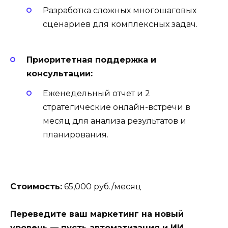
Разработка сложных многошаговых
сценариев для комплексных задач.
Приоритетная поддержка и
консультации:
Еженедельный отчет и 2
стратегические онлайн-встречи в
месяц для анализа результатов и
планирования.
Стоимость:
65,000 руб./месяц
Переведите ваш маркетинг на новый
уровень — пусть автоматизация и ИИ