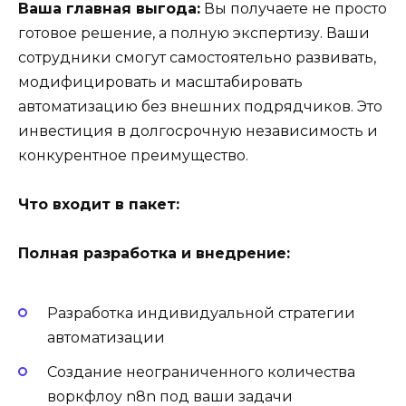
Ваша главная выгода:
Вы получаете не просто
готовое решение, а полную экспертизу. Ваши
сотрудники смогут самостоятельно развивать,
модифицировать и масштабировать
автоматизацию без внешних подрядчиков. Это
инвестиция в долгосрочную независимость и
конкурентное преимущество.
Что входит в пакет:
Полная разработка и внедрение:
Разработка индивидуальной стратегии
автоматизации
Создание неограниченного количества
воркфлоу n8n под ваши задачи