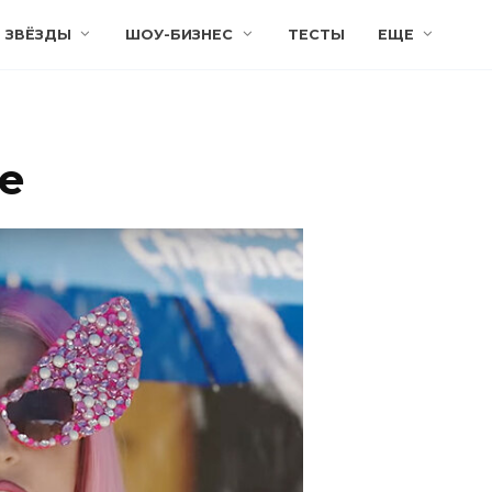
ЗВЁЗДЫ
ШОУ-БИЗНЕС
ТЕСТЫ
ЕЩЕ
е