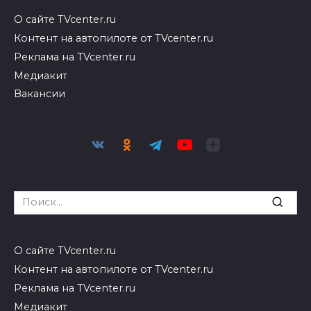
О сайте TVcenter.ru
Контент на автопилоте от TVcenter.ru
Реклама на TVcenter.ru
Медиакит
Вакансии
Search
for:
О сайте TVcenter.ru
Контент на автопилоте от TVcenter.ru
Реклама на TVcenter.ru
Медиакит