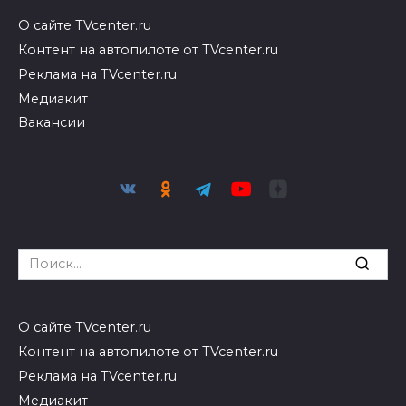
О сайте TVcenter.ru
Контент на автопилоте от TVcenter.ru
Реклама на TVcenter.ru
Медиакит
Вакансии
Search
for:
О сайте TVcenter.ru
Контент на автопилоте от TVcenter.ru
Реклама на TVcenter.ru
Медиакит