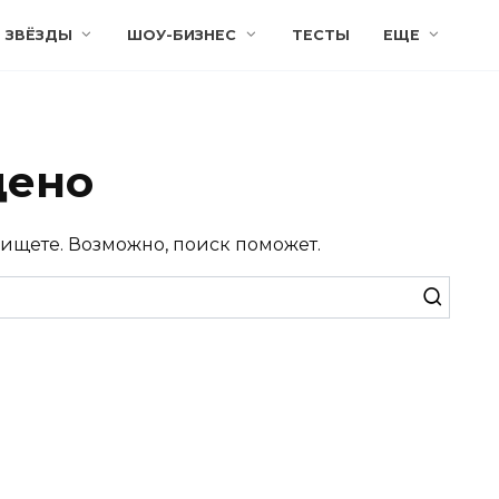
ЗВЁЗДЫ
ШОУ-БИЗНЕС
ТЕСТЫ
ЕЩЕ
дено
 ищете. Возможно, поиск поможет.