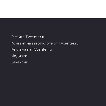
О сайте TVcenter.ru
Контент на автопилоте от TVcenter.ru
Реклама на TVcenter.ru
Медиакит
Вакансии