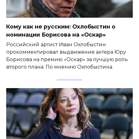
Кому как не русским: Охлобыстин о
номинации Борисова на «Оскар»
Российский артист Иван Охлобыстин
прокомментировал выдвижение актера Юру
Борисова на премию «Оскар» за лучшую роль
второго плана. По мнению Охлобыстина