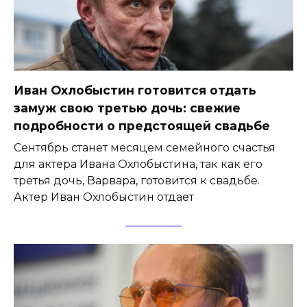
Иван Охлобыстин готовится отдать
замуж свою третью дочь: свежие
подробности о предстоящей свадьбе
Сентябрь станет месяцем семейного счастья
для актера Ивана Охлобыстина, так как его
третья дочь, Варвара, готовится к свадьбе.
Актер Иван Охлобыстин отдает