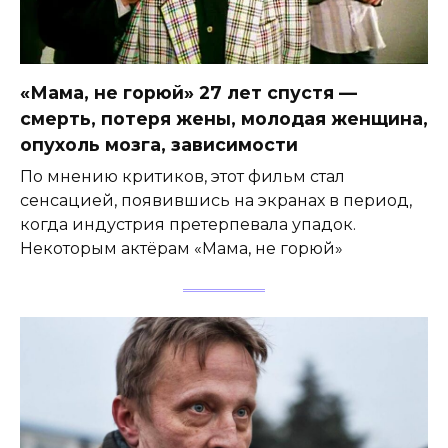
«Мама, не горюй» 27 лет спустя —
смерть, потеря жены, молодая женщина,
опухоль мозга, зависимости
По мнению критиков, этот фильм стал
сенсацией, появившись на экранах в период,
когда индустрия претерпевала упадок.
Некоторым актёрам «Мама, не горюй»