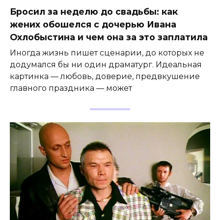
Бросил за неделю до свадьбы: как
жених обошелся с дочерью Ивана
Охлобыстина и чем она за это заплатила
Иногда жизнь пишет сценарии, до которых не
додумался бы ни один драматург. Идеальная
картинка — любовь, доверие, предвкушение
главного праздника — может