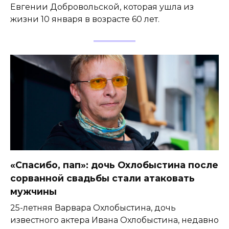
Евгении Добровольской, которая ушла из
жизни 10 января в возрасте 60 лет.
«Спасибо, пап»: дочь Охлобыстина после
сорванной свадьбы стали атаковать
мужчины
25-летняя Варвара Охлобыстина, дочь
известного актера Ивана Охлобыстина, недавно