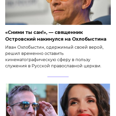
«Сними ты сан!», — священник
Островский накинулся на Охлобыстина
Иван Охлобыстин, одержимый своей верой,
решил временно оставить
кинематографическую сферу в пользу
служения в Русской православной церкви.