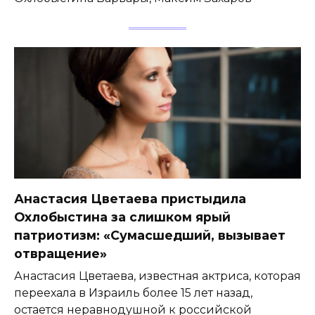
Анастасия Цветаева пристыдила
Охлобыстина за слишком ярый
патриотизм: «Сумасшедший, вызывает
отвращение»
Анастасия Цветаева, известная актриса, которая
переехала в Израиль более 15 лет назад,
остается неравнодушной к российской