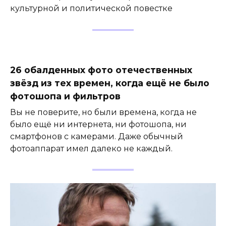
культурной и политической повестке
26 обалденных фото отечественных
звёзд из тех времен, когда ещё не было
фотошопа и фильтров
Вы не поверите, но были времена, когда не
было ещё ни интернета, ни фотошопа, ни
смартфонов с камерами. Даже обычный
фотоаппарат имел далеко не каждый.