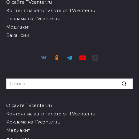
О сайте TVcenter.ru
Контент на автопилоте от TVcenter.ru
Реклама на TVcenter.ru
Медиакит
Вакансии
Search
for:
О сайте TVcenter.ru
Контент на автопилоте от TVcenter.ru
Реклама на TVcenter.ru
Медиакит
Вакансии