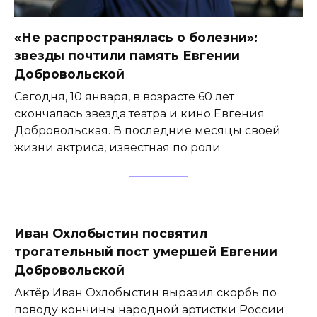
«Не распространялась о болезни»:
звезды почтили память Евгении
Добровольской
Сегодня, 10 января, в возрасте 60 лет
скончалась звезда театра и кино Евгения
Добровольская. В последние месяцы своей
жизни актриса, известная по роли
Иван Охлобыстин посвятил
трогательный пост умершей Евгении
Добровольской
Актёр Иван Охлобыстин выразил скорбь по
поводу кончины народной артистки России