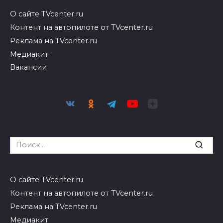
О сайте TVcenter.ru
Контент на автопилоте от TVcenter.ru
Реклама на TVcenter.ru
Медиакит
Вакансии
Search
for:
О сайте TVcenter.ru
Контент на автопилоте от TVcenter.ru
Реклама на TVcenter.ru
Медиакит