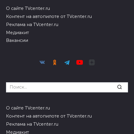
О сайте TVcenter.ru
Контент на автопилоте от TVcenter.ru
Реклама на TVcenter.ru
Медиакит
Вакансии
Search
for:
О сайте TVcenter.ru
Контент на автопилоте от TVcenter.ru
Реклама на TVcenter.ru
Медиакит