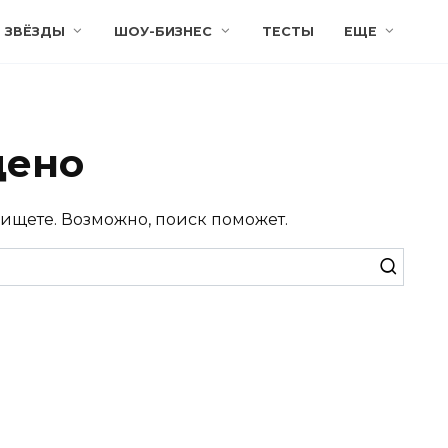
ЗВЁЗДЫ
ШОУ-БИЗНЕС
ТЕСТЫ
ЕЩЕ
дено
 ищете. Возможно, поиск поможет.