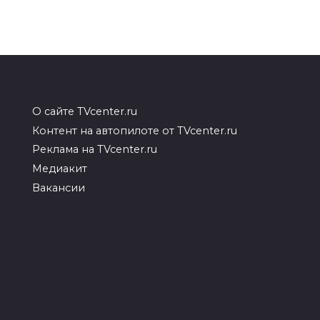
О сайте TVcenter.ru
Контент на автопилоте от TVcenter.ru
Реклама на TVcenter.ru
Медиакит
Вакансии