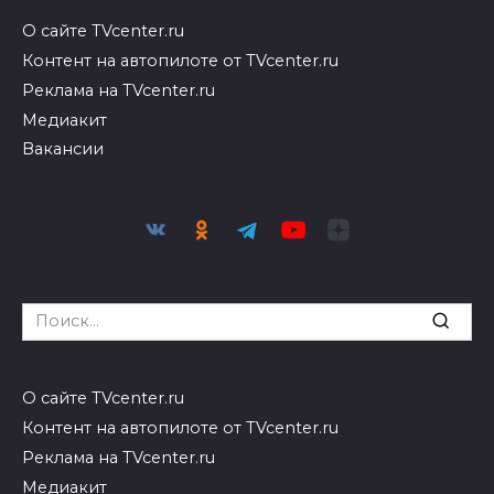
О сайте TVcenter.ru
Контент на автопилоте от TVcenter.ru
Реклама на TVcenter.ru
Медиакит
Вакансии
Search
for:
О сайте TVcenter.ru
Контент на автопилоте от TVcenter.ru
Реклама на TVcenter.ru
Медиакит