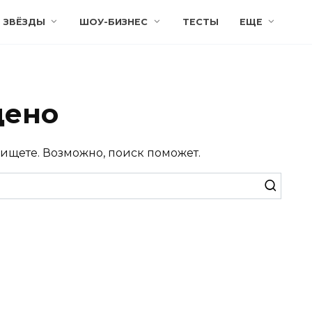
ЗВЁЗДЫ
ШОУ-БИЗНЕС
ТЕСТЫ
ЕЩЕ
дено
 ищете. Возможно, поиск поможет.