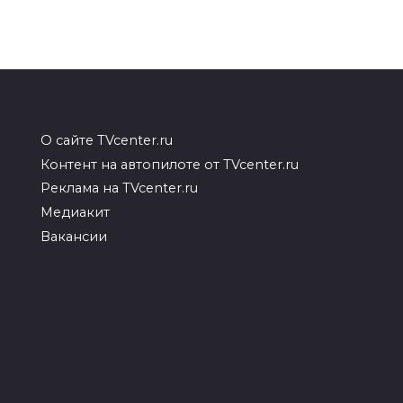
О сайте TVcenter.ru
Контент на автопилоте от TVcenter.ru
Реклама на TVcenter.ru
Медиакит
Вакансии