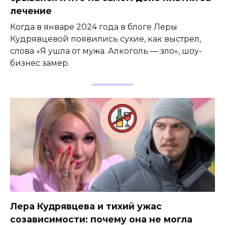
лечение
Когда в январе 2024 года в блоге Леры
Кудрявцевой появились сухие, как выстрел,
слова «Я ушла от мужа. Алкоголь — зло», шоу-
бизнес замер.
Лера Кудрявцева и тихий ужас
созависимости: почему она не могла