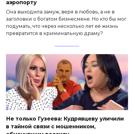
аэропорту
Она выходила замуж, веря в любовь, а не в
заголовки о богатом бизнесмене. Но кто бы мог
подумать, что через несколько лет её жизнь
превратится в криминальную драму?
Не только Гузеева: Кудрявцеву уличили
в тайной связи с мошенником,