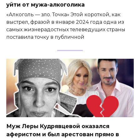
уйти от мужа-алкоголика
«Алкоголь — зло. Точка» Этой короткой, как
выстрел, фразой в январе 2024 года одна из
самых жизнерадостных телеведущих страны
поставила точку в публичной
Муж Леры Кудрявцевой оказался
аферистом и был арестован прямо в