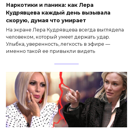
Наркотики и паника: как Лера
Кудрявцева каждый день вызывала
скорую, думая что умирает
На экране Лера Кудрявцева всегда выглядела
человеком, который умеет держать удар.
Улыбка, уверенность, легкость в эфире —
именно такой ее привыкли видеть