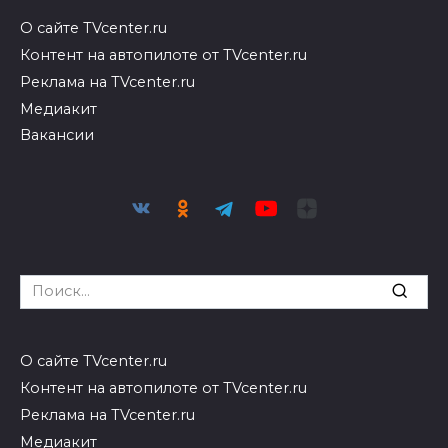
О сайте TVcenter.ru
Контент на автопилоте от TVcenter.ru
Реклама на TVcenter.ru
Медиакит
Вакансии
Search
for:
О сайте TVcenter.ru
Контент на автопилоте от TVcenter.ru
Реклама на TVcenter.ru
Медиакит