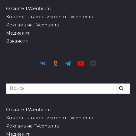
О сайте TVcenter.ru
Контент на автопилоте от TVcenter.ru
Реклама на TVcenter.ru
Медиакит
Вакансии
Search
for:
О сайте TVcenter.ru
Контент на автопилоте от TVcenter.ru
Реклама на TVcenter.ru
Медиакит