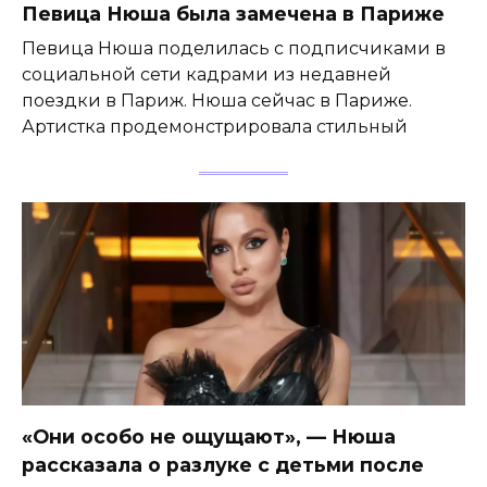
Певица Нюша была замечена в Париже
Певица Нюша поделилась с подписчиками в
социальной сети кадрами из недавней
поездки в Париж. Нюша сейчас в Париже.
Артистка продемонстрировала стильный
«Они особо не ощущают», — Нюша
рассказала о разлуке с детьми после