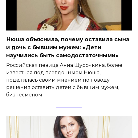
Нюша объяснила, почему оставила сына
и дочь с бывшим мужем: «Дети
научились быть самодостаточными»
Российская певица Анна Шурочкина, более
известная под псевдонимом Нюша,
поделилась своим мнением по поводу
решения оставить детей с бывшим мужем,
бизнесменом