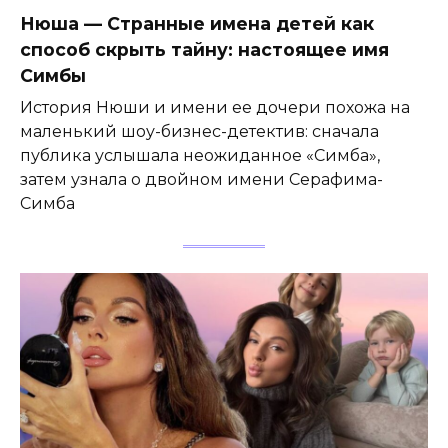
Нюша — Странные имена детей как
способ скрыть тайну: настоящее имя
Симбы
История Нюши и имени ее дочери похожа на
маленький шоу-бизнес-детектив: сначала
публика услышала неожиданное «Симба»,
затем узнала о двойном имени Серафима-
Симба