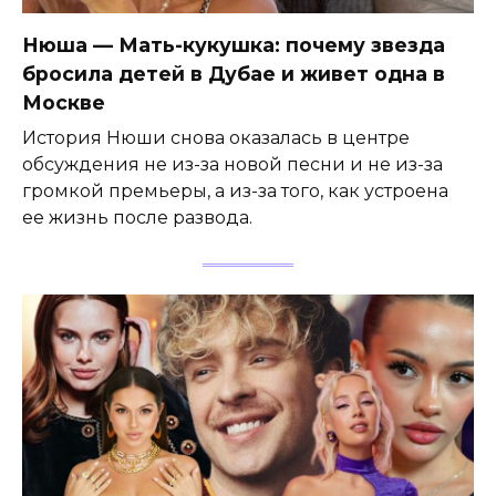
Нюша — Мать-кукушка: почему звезда
бросила детей в Дубае и живет одна в
Москве
История Нюши снова оказалась в центре
обсуждения не из-за новой песни и не из-за
громкой премьеры, а из-за того, как устроена
ее жизнь после развода.