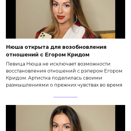
Нюша открыта для возобновления
отношений с Егором Кридом
Певица Нюша не исключает возможности
восстановления отношений с рэпером Егором
Кридом. Артистка поделилась своими
размышлениями о прежних чувствах во время