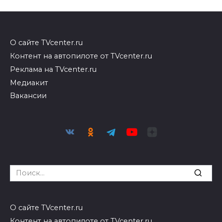
О сайте TVcenter.ru
Контент на автопилоте от TVcenter.ru
Реклама на TVcenter.ru
Медиакит
Вакансии
Search
for:
О сайте TVcenter.ru
Контент на автопилоте от TVcenter.ru