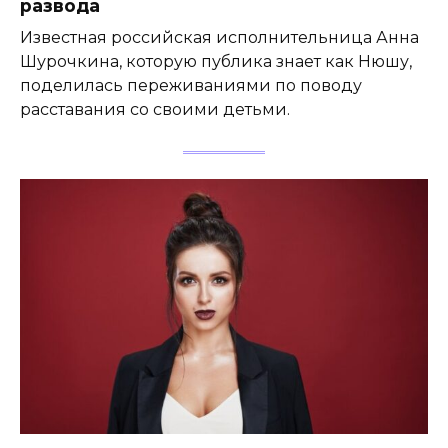
развода
Известная российская исполнительница Анна
Шурочкина, которую публика знает как Нюшу,
поделилась переживаниями по поводу
расставания со своими детьми.