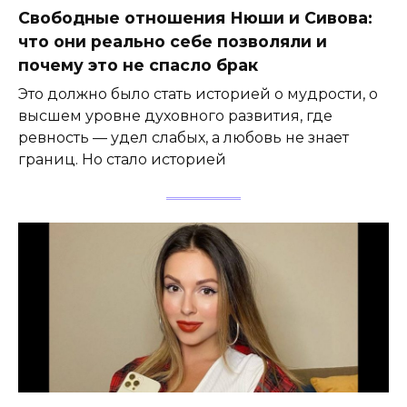
Свободные отношения Нюши и Сивова:
что они реально себе позволяли и
почему это не спасло брак
Это должно было стать историей о мудрости, о
высшем уровне духовного развития, где
ревность — удел слабых, а любовь не знает
границ. Но стало историей