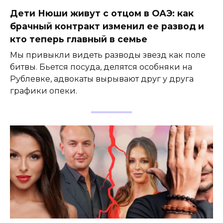
Дети Нюши живут с отцом в ОАЭ: как
брачный контракт изменил ее развод и
кто теперь главный в семье
Мы привыкли видеть разводы звезд как поле
битвы. Бьется посуда, делятся особняки на
Рублевке, адвокаты вырывают друг у друга
графики опеки.