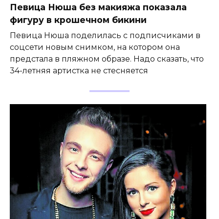
Певица Нюша без макияжа показала
фигуру в крошечном бикини
Певица Нюша поделилась с подписчиками в
соцсети новым снимком, на котором она
предстала в пляжном образе. Надо сказать, что
34-летняя артистка не стесняется