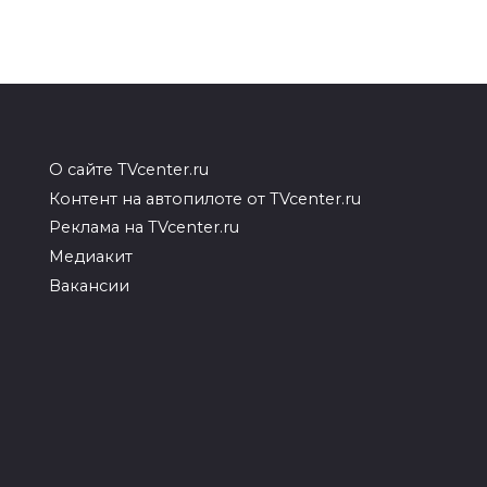
О сайте TVcenter.ru
Контент на автопилоте от TVcenter.ru
Реклама на TVcenter.ru
Медиакит
Вакансии