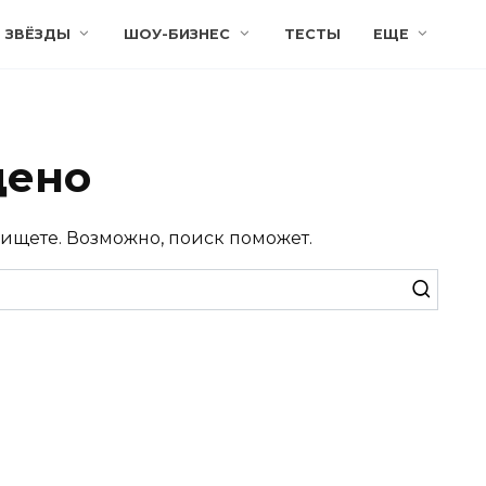
ЗВЁЗДЫ
ШОУ-БИЗНЕС
ТЕСТЫ
ЕЩЕ
дено
 ищете. Возможно, поиск поможет.