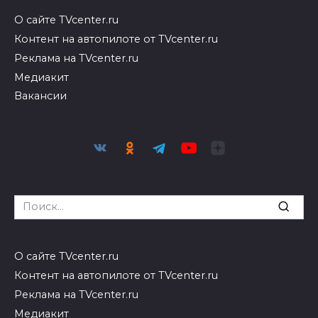
О сайте TVcenter.ru
Контент на автопилоте от TVcenter.ru
Реклама на TVcenter.ru
Медиакит
Вакансии
Search
for:
О сайте TVcenter.ru
Контент на автопилоте от TVcenter.ru
Реклама на TVcenter.ru
Медиакит