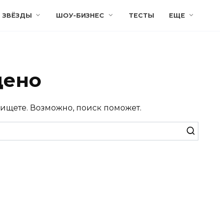
ЗВЁЗДЫ
ШОУ-БИЗНЕС
ТЕСТЫ
ЕЩЕ
дено
 ищете. Возможно, поиск поможет.