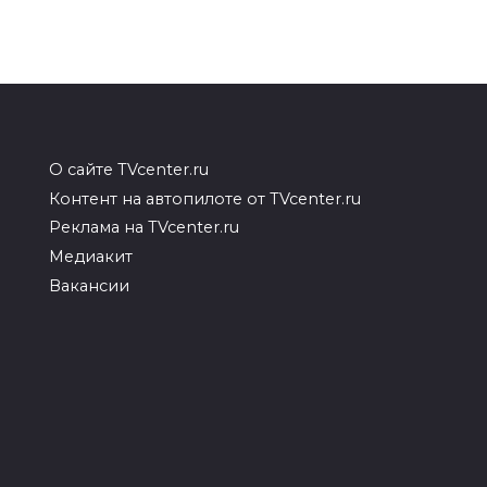
О сайте TVcenter.ru
Контент на автопилоте от TVcenter.ru
Реклама на TVcenter.ru
Медиакит
Вакансии