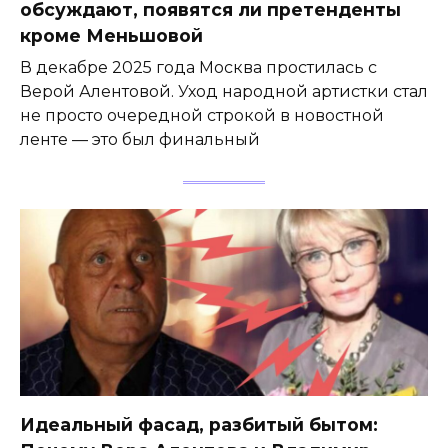
обсуждают, появятся ли претенденты
кроме Меньшовой
В декабре 2025 года Москва простилась с
Верой Алентовой. Уход народной артистки стал
не просто очередной строкой в новостной
ленте — это был финальный
Идеальный фасад, разбитый бытом: