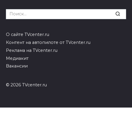
Search
for:
О сайте TVcenter.ru
Контент на автопилоте от TVcenter.ru
Реклама на TVcenter.ru
Медиакит
Вакансии
© 2026 TVcenter.ru