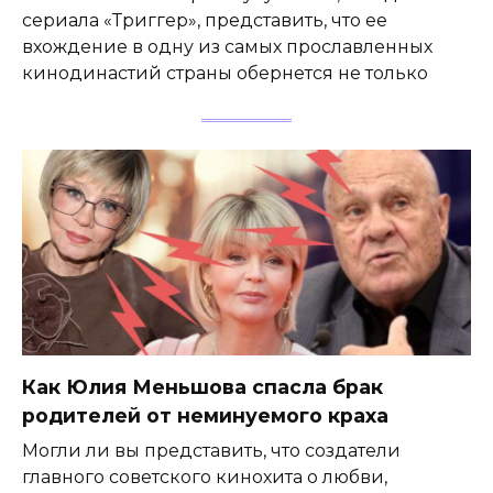
сериала «Триггер», представить, что ее
вхождение в одну из самых прославленных
кинодинастий страны обернется не только
Как Юлия Меньшова спасла брак
родителей от неминуемого краха
Могли ли вы представить, что создатели
главного советского кинохита о любви,