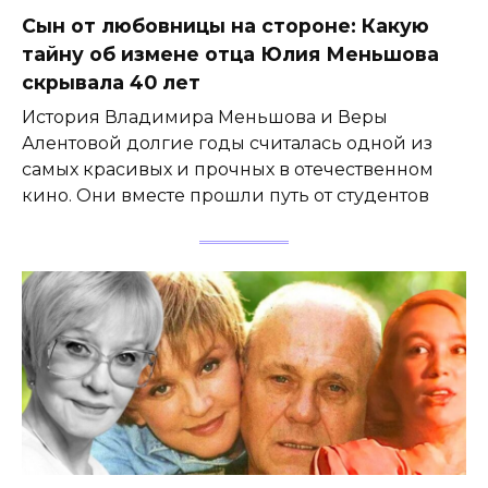
Сын от любовницы на стороне: Какую
тайну об измене отца Юлия Меньшова
скрывала 40 лет
История Владимира Меньшова и Веры
Алентовой долгие годы считалась одной из
самых красивых и прочных в отечественном
кино. Они вместе прошли путь от студентов