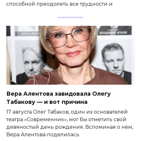
способной преодолеть все трудности и
Вера Алентова завидовала Олегу
Табакову — и вот причина
17 августа Олег Табаков, один из основателей
театра «Современник», мог бы отметить свой
девяностый день рождения. Вспоминая о нём,
Вера Алентова поделилась