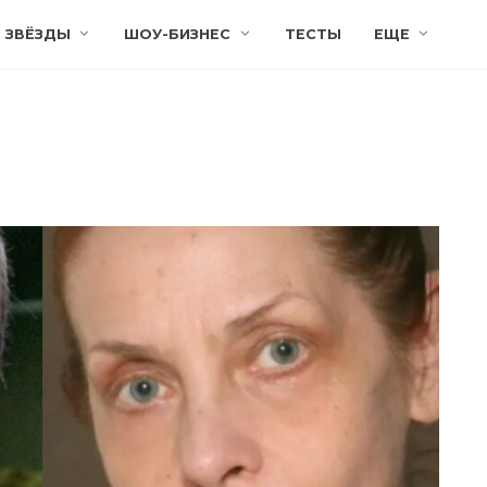
ЗВЁЗДЫ
ШОУ-БИЗНЕС
ТЕСТЫ
ЕЩЕ