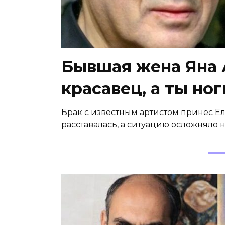
Бывшая жена Яна 
красавец, а ты ног
Брак с известным артистом принес Ел
расставалась, а ситуацию осложняло 