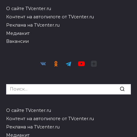
О сайте TVcenter.ru
Контент на автопилоте от TVcenter.ru
Реклама на TVcenter.ru
Медиакит
Вакансии
Search
for:
О сайте TVcenter.ru
Контент на автопилоте от TVcenter.ru
Реклама на TVcenter.ru
Медиакит