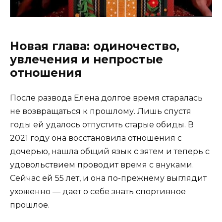
Новая глава: одиночество,
увлечения и непростые
отношения
После развода Елена долгое время старалась
не возвращаться к прошлому. Лишь спустя
годы ей удалось отпустить старые обиды. В
2021 году она восстановила отношения с
дочерью, нашла общий язык с зятем и теперь с
удовольствием проводит время с внуками.
Сейчас ей 55 лет, и она по-прежнему выглядит
ухоженно — дает о себе знать спортивное
прошлое.