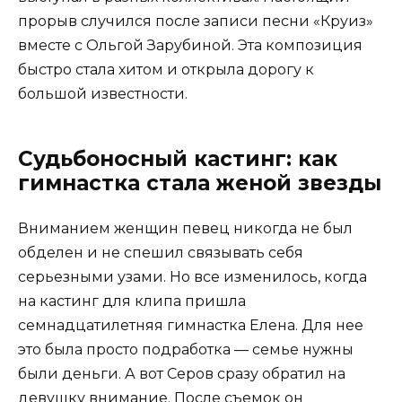
прорыв случился после записи песни «Круиз»
вместе с Ольгой Зарубиной. Эта композиция
быстро стала хитом и открыла дорогу к
большой известности.
Судьбоносный кастинг: как
гимнастка стала женой звезды
Вниманием женщин певец никогда не был
обделен и не спешил связывать себя
серьезными узами. Но все изменилось, когда
на кастинг для клипа пришла
семнадцатилетняя гимнастка Елена. Для нее
это была просто подработка — семье нужны
были деньги. А вот Серов сразу обратил на
девушку внимание. После съемок он