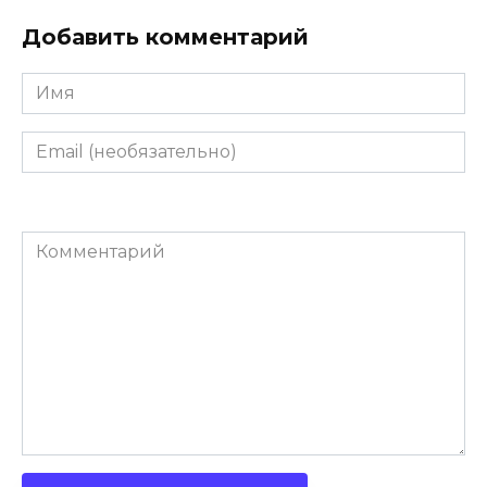
Добавить комментарий
Имя
Email
(необязательно)
Комментарий