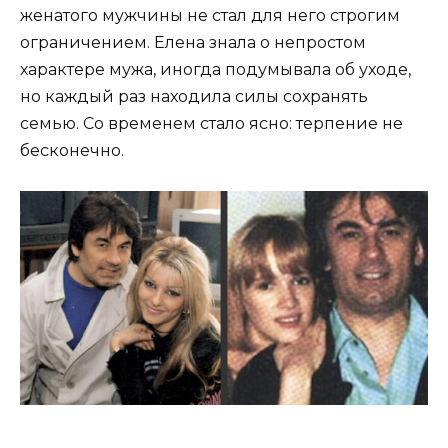
женатого мужчины не стал для него строгим
ограничением. Елена знала о непростом
характере мужа, иногда подумывала об уходе,
но каждый раз находила силы сохранять
семью. Со временем стало ясно: терпение не
бесконечно.