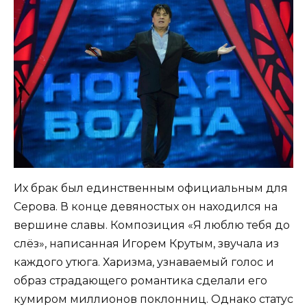
Их брак был единственным официальным для
Серова. В конце девяностых он находился на
вершине славы. Композиция «Я люблю тебя до
слёз», написанная Игорем Крутым, звучала из
каждого утюга. Харизма, узнаваемый голос и
образ страдающего романтика сделали его
кумиром миллионов поклонниц. Однако статус