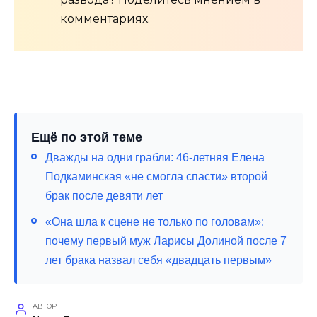
комментариях.
Ещё по этой теме
Дважды на одни грабли: 46-летняя Елена
Подкаминская «не смогла спасти» второй
брак после девяти лет
«Она шла к сцене не только по головам»:
почему первый муж Ларисы Долиной после 7
лет брака назвал себя «двадцать первым»
АВТОР