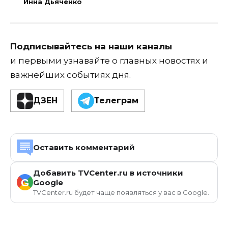
Инна Дьяченко
Подписывайтесь на наши каналы
и первыми узнавайте о главных новостях и
важнейших событиях дня.
ДЗЕН
Телеграм
Оставить комментарий
Добавить TVCenter.ru в источники
G
Google
TVCenter.ru будет чаще появляться у вас в Google.