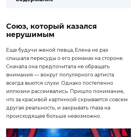
Союз, который казался
нерушимым
Еще будучи женой певца, Елена не раз
слышала пересуды о его романах на стороне.
Сначала она предпочитала не обращать
внимания — вокруг популярного артиста
всегда вьются слухи. Однако постепенно
иллюзии рассеивались. Пришло понимание,
что за красивой картинкой скрывается совсем
другая реальность, и закрывать глаза на
происходящее больше невозможно.