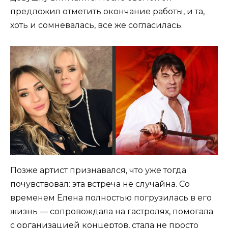
предложил отметить окончание работы, и та,
хоть и сомневалась, все же согласилась.
Позже артист признавался, что уже тогда
почувствовал: эта встреча не случайна. Со
временем Елена полностью погрузилась в его
жизнь — сопровождала на гастролях, помогала
с организацией концертов, стала не просто