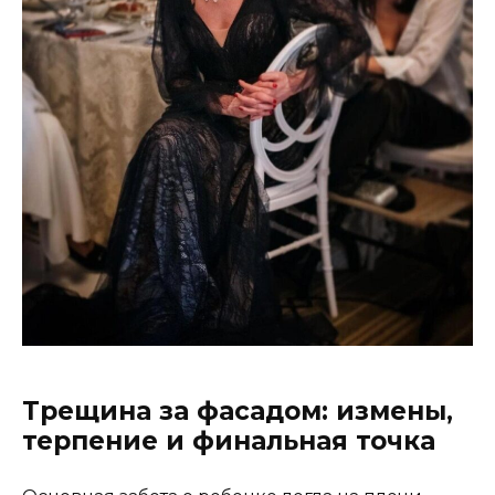
Трещина за фасадом: измены,
терпение и финальная точка