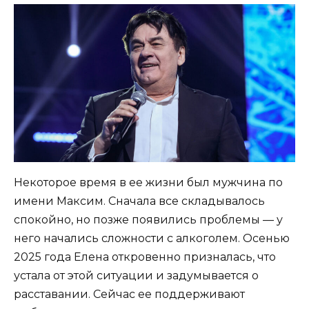
Некоторое время в ее жизни был мужчина по
имени Максим. Сначала все складывалось
спокойно, но позже появились проблемы — у
него начались сложности с алкоголем. Осенью
2025 года Елена откровенно призналась, что
устала от этой ситуации и задумывается о
расставании. Сейчас ее поддерживают