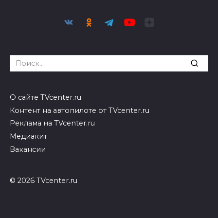
Search
for:
О сайте TVcenter.ru
Контент на автопилоте от TVcenter.ru
Реклама на TVcenter.ru
Медиакит
Вакансии
© 2026 TVcenter.ru