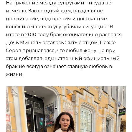
Напряжение между супругами никуда не
исчезло. Загородный дом, раздельное
проживание, подозрения и постоянные
конфликты только усугубляли ситуацию. В
итоге в 2010 году брак окончательно распался.
Дочь Мишель осталась жить с отцом. Позже
Серов признавался, что любил жену, но при
этом добавлял: единственный официальный
брак не всегда означает главную любовь в
жизни.