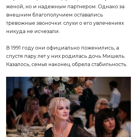
женой, но и надежным партнером. Однако за
внешним благополучием оставались
тревожные звоночки: слухи о его увлечениях
никуда не исчезали.
В 1991 году они официально поженились, а
спустя пару лет у них родилась дочь Мишель.
Казалось, семья наконец обрела стабильность.