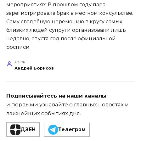
мероприятиях. В прошлом году пара
зарегистрировала брак в местном консульстве.
Саму свадебную церемонию в кругу самых
близких людей супруги организовали лишь
недавно, спустя год после официальной
росписи.
АВТОР
Андрей Борисов
Подписывайтесь на наши каналы
и первыми узнавайте о главных новостях и
важнейших событиях дня.
ДЗЕН
Телеграм