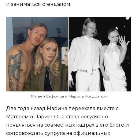
и заниматься стендапом.
Матвей Сафонов и Марина Кондратюк
Два года назад Марина переехала вместе с
Матвеем в Париж. Она стала регулярно
появляться на совместных кадрах в его блоге и
сопровождать супруга на официальных