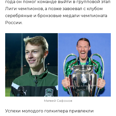
года он помог команде выйти в групповой этап
Лиги чемпионов, а позже завоевал с клубом
серебряные и бронзовые медали чемпионата
России.
Матвей Сафонов
Успехи молодого голкипера привлекли