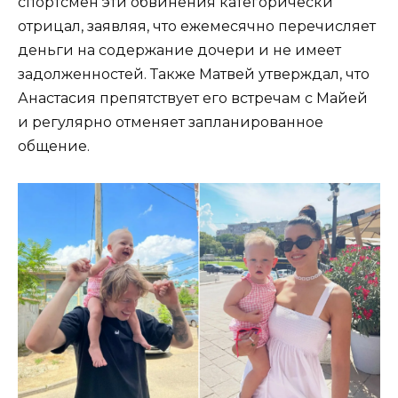
спортсмен эти обвинения категорически
отрицал, заявляя, что ежемесячно перечисляет
деньги на содержание дочери и не имеет
задолженностей. Также Матвей утверждал, что
Анастасия препятствует его встречам с Майей
и регулярно отменяет запланированное
общение.