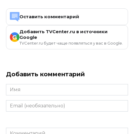
Оставить комментарий
Добавить TVCenter.ru в источники
G
Google
TVCenter.ru будет чаще появляться у вас в Google.
Добавить комментарий
Имя
Email
(необязательно)
Комментарий