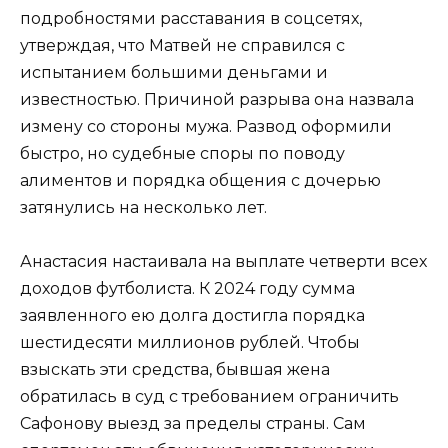
подробностями расставания в соцсетях,
утверждая, что Матвей не справился с
испытанием большими деньгами и
известностью. Причиной разрыва она назвала
измену со стороны мужа. Развод оформили
быстро, но судебные споры по поводу
алиментов и порядка общения с дочерью
затянулись на несколько лет.
Анастасия настаивала на выплате четверти всех
доходов футболиста. К 2024 году сумма
заявленного ею долга достигла порядка
шестидесяти миллионов рублей. Чтобы
взыскать эти средства, бывшая жена
обратилась в суд с требованием ограничить
Сафонову выезд за пределы страны. Сам