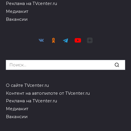
Реклама на TVcenter.ru
Медиакит
Вакансии
Search
for:
О сайте TVcenter.ru
Контент на автопилоте от TVcenter.ru
Реклама на TVcenter.ru
Медиакит
Вакансии