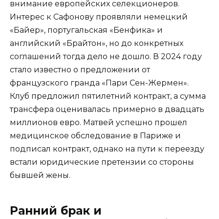
внимание европейских селекционеров.
Интерес к Сафонову проявляли немецкий
«Байер», португальская «Бенфика» и
английский «Брайтон», но до конкретных
соглашений тогда дело не дошло. В 2024 году
стало известно о предложении от
французского гранда «Пари Сен-Жермен».
Клуб предложил пятилетний контракт, а сумма
трансфера оценивалась примерно в двадцать
миллионов евро. Матвей успешно прошел
медицинское обследование в Париже и
подписал контракт, однако на пути к переезду
встали юридические претензии со стороны
бывшей жены.
Ранний брак и