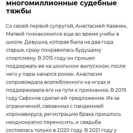
многомиллионные судебные
тяжбы
Со своей первой супругой, Анастасией Казачек,
Матвей познакомился еще во время учебы в
школе. Девушка, которая была на два года
старше, сразу понравилась будущему
спортсмену. В 2015 году он пришел
поддержать ее на школьном выпускном, после
чего у пары начался роман. Анастасия
сопровождала возлюбленного на играх и
поддерживала его на пути к признанию. В 2019
году Сафонов сделал ей предложение. Из-за
ограничений, связанных с пандемией
коронавируса, регистрацию брака пришлось
неоднократно переносить, и свадьба
состоялась только в 2020 году. В 2021 году у