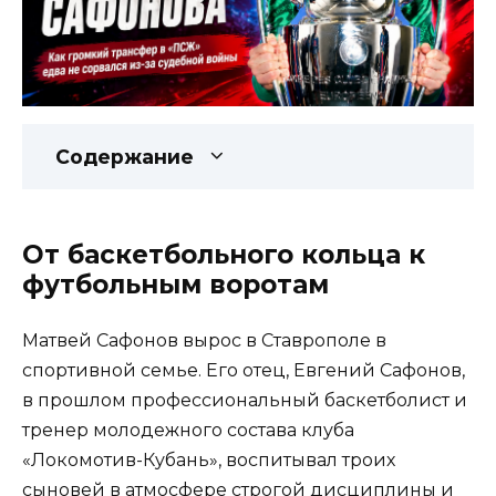
Содержание
От баскетбольного кольца к
футбольным воротам
Матвей Сафонов вырос в Ставрополе в
спортивной семье. Его отец, Евгений Сафонов,
в прошлом профессиональный баскетболист и
тренер молодежного состава клуба
«Локомотив-Кубань», воспитывал троих
сыновей в атмосфере строгой дисциплины и