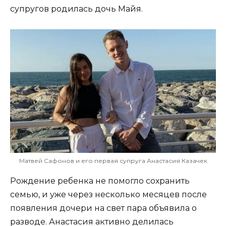
супругов родилась дочь Майя.
Матвей Сафонов и его первая супруга Анастасия Казачек
Рождение ребенка не помогло сохранить
семью, и уже через несколько месяцев после
появления дочери на свет пара объявила о
разводе. Анастасия активно делилась