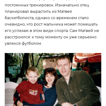
постоянных тренировок. Изначально отец
планировал вырастить из Матвея
баскетболиста, однако со временем стало
очевидно, что рост мальчика может помешать
его успехам в этом виде спорта. Сам Матвей не
расстроился: к тому моменту он уже серьезно
увлекся футболом.