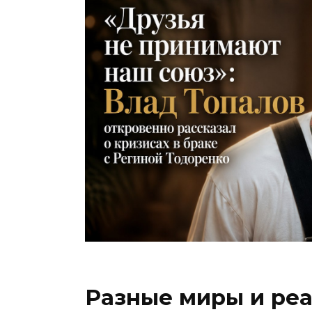
Разные миры и реа