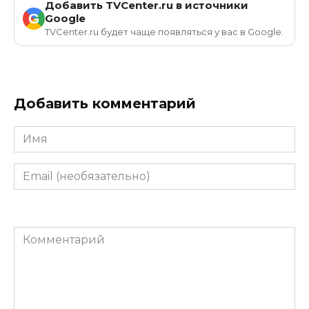
Добавить TVCenter.ru в источники
G
Google
TVCenter.ru будет чаще появляться у вас в Google.
Добавить комментарий
Имя
Email
(необязательно)
Комментарий