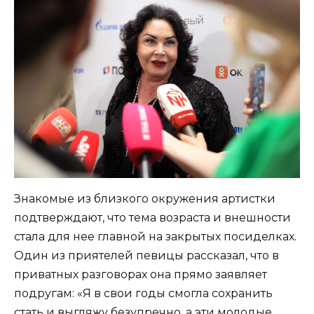
Знакомые из близкого окружения артистки
подтверждают, что тема возраста и внешности
стала для нее главной на закрытых посиделках.
Один из приятелей певицы рассказал, что в
приватных разговорах она прямо заявляет
подругам: «Я в свои годы смогла сохранить
стать и выгляжу безупречно, а эти молодые