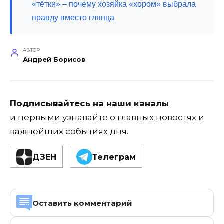
«тётки» – почему хозяйка «хором» выбрала
правду вместо глянца
АВТОР
Андрей Борисов
Подписывайтесь на наши каналы
и первыми узнавайте о главных новостях и
важнейших событиях дня.
ДЗЕН
Телеграм
Оставить комментарий