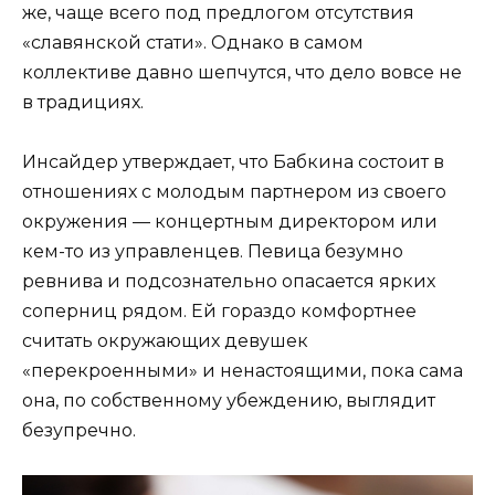
же, чаще всего под предлогом отсутствия
«славянской стати». Однако в самом
коллективе давно шепчутся, что дело вовсе не
в традициях.
Инсайдер утверждает, что Бабкина состоит в
отношениях с молодым партнером из своего
окружения — концертным директором или
кем-то из управленцев. Певица безумно
ревнива и подсознательно опасается ярких
соперниц рядом. Ей гораздо комфортнее
считать окружающих девушек
«перекроенными» и ненастоящими, пока сама
она, по собственному убеждению, выглядит
безупречно.