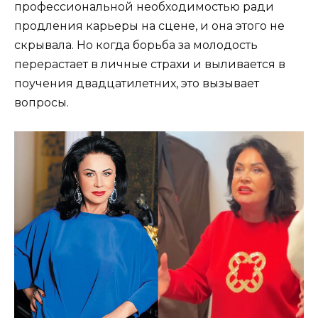
профессиональной необходимостью ради
продления карьеры на сцене, и она этого не
скрывала. Но когда борьба за молодость
перерастает в личные страхи и выливается в
поучения двадцатилетних, это вызывает
вопросы.