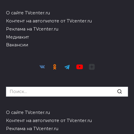
О сайте TVcenter.ru
Контент на автопилоте от TVcenter.ru
Реклама на TVcenter.ru
Медиакит
Вакансии
Search
for:
О сайте TVcenter.ru
Контент на автопилоте от TVcenter.ru
Реклама на TVcenter.ru