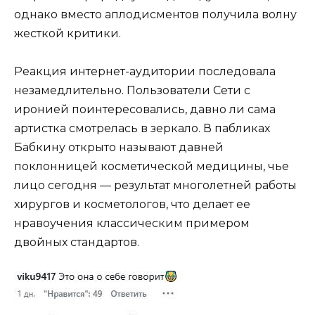
однако вместо аплодисментов получила волну
жесткой критики.
Реакция интернет-аудитории последовала
незамедлительно. Пользователи Сети с
иронией поинтересовались, давно ли сама
артистка смотрелась в зеркало. В пабликах
Бабкину открыто называют давней
поклонницей косметической медицины, чье
лицо сегодня — результат многолетней работы
хирургов и косметологов, что делает ее
нравоучения классическим примером
двойных стандартов.