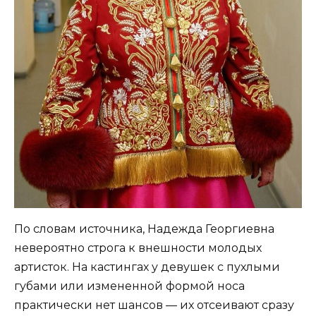
По словам источника, Надежда Георгиевна
невероятно строга к внешности молодых
артисток. На кастингах у девушек с пухлыми
губами или измененной формой носа
практически нет шансов — их отсеивают сразу