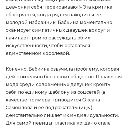
девчонки себя перекраивают!» Эта критика
обостряется, когда рядом находится ее
молодой избранник: Бабкина моментально
сканирует симпатичных девушек вокруг и
начинает громко рассуждать об их
искусственности, чтобы оставаться
единственной королевой.
Конечно, Бабкина озвучила проблему, которая
действительно беспокоит общество. Повальная
мода среди современных девушек кроить
себя по единому шаблону из соцсетей (в
качестве примера приводится Оксана
Самойлова и ее подражательницы)
действительно лишает их индивидуальности.
Для самой певицы пластика когда-то стала