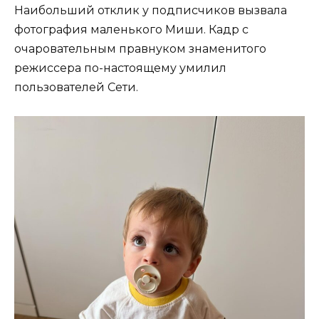
Наибольший отклик у подписчиков вызвала
фотография маленького Миши. Кадр с
очаровательным правнуком знаменитого
режиссера по-настоящему умилил
пользователей Сети.