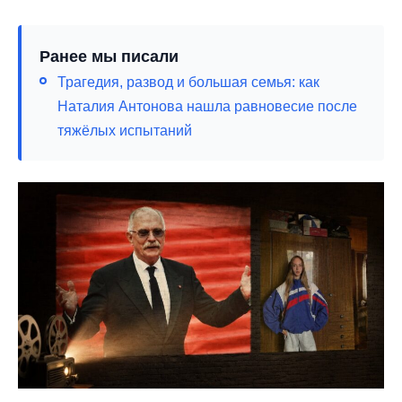
Ранее мы писали
Трагедия, развод и большая семья: как
Наталия Антонова нашла равновесие после
тяжёлых испытаний