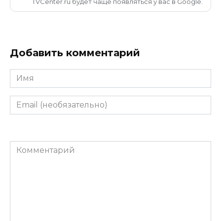
TVCenter.ru будет чаще появляться у вас в Google.
Добавить комментарий
Имя
Email
(необязательно)
Комментарий