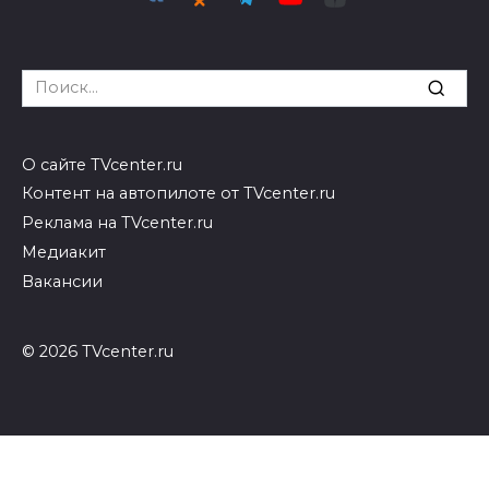
Search
for:
О сайте TVcenter.ru
Контент на автопилоте от TVcenter.ru
Реклама на TVcenter.ru
Медиакит
Вакансии
© 2026 TVcenter.ru