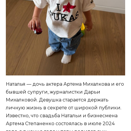
Наталья — дочь актера Артема Михалкова и его
бывшей супруги, журналистки Дарьи
Михалковой. Девушка старается держать
личную жизнь в секрете от широкой публики.
Известно, что свадьба Натальи и бизнесмена
Артема Степаненко состоялась в июле 2024