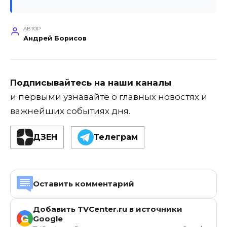
АВТОР
Андрей Борисов
Подписывайтесь на наши каналы
и первыми узнавайте о главных новостях и
важнейших событиях дня.
ДЗЕН
Телеграм
Оставить комментарий
Добавить TVCenter.ru в источники
G
Google