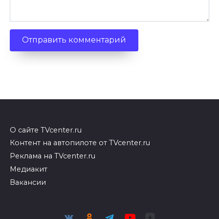
О сайте TVcenter.ru
Контент на автопилоте от TVcenter.ru
Реклама на TVcenter.ru
Медиакит
Вакансии