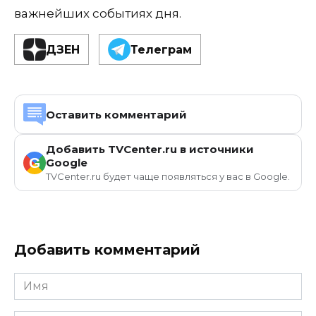
важнейших событиях дня.
ДЗЕН
Телеграм
Оставить комментарий
Добавить TVCenter.ru в источники
G
Google
TVCenter.ru будет чаще появляться у вас в Google.
Добавить комментарий
Имя