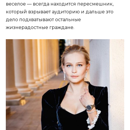
веселое — всегда находится пересмешник,
который взрывает аудиторию и дальше это
дело подхватывают остальные
жизнерадостные граждане.