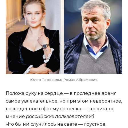
Юлия Пересильд, Роман Абрамович,
Положа руку на сердце — в последнее время
самое увлекательное, но при этом невероятное,
возведенное в форму гротеска — это личное
мнение
российских пользователей:)
Что бы ни случилось на свете — грустное,