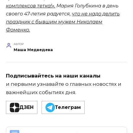
комплексов тетка!».
Мария Голубкина в день
своего 47-летия радуется,
что не надо делить
праздник с бывшим мужем Николаем
Фоменко.
АВТОР
Маша Медведева
Подписывайтесь на наши каналы
и первыми узнавайте о главных новостях и
важнейших событиях дня.
ДЗЕН
Телеграм