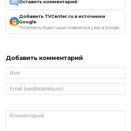
Оставить комментарий
Добавить TVCenter.ru в источники
G
Google
TVCenter.ru будет чаще появляться у вас в Google.
Добавить комментарий
Имя
Email
(необязательно)
Комментарий