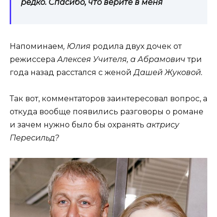
редко. Спасибо, что верите в меня
Напоминаем
, Юлия
родила двух дочек от
режиссера
Алексея Учителя, а Абрамович
три
года назад расстался с женой
Дашей Жуковой.
Так вот, комментаторов заинтересовал вопрос, а
откуда вообще появились разговоры о романе
и зачем нужно было бы охранять
актрису
Пересильд?