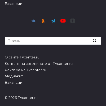
Вакансии
Search
for:
О сайте TVcenter.ru
Контент на автопилоте от TVcenter.ru
Реклама на TVcenter.ru
Медиакит
Вакансии
© 2026 TVcenter.ru