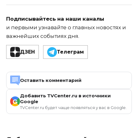
Подписывайтесь на наши каналы
и первыми узнавайте о главных новостях и
важнейших событиях дня.
ДЗЕН
Телеграм
Оставить комментарий
Добавить TVCenter.ru в источники
G
Google
TVCenter.ru будет чаще появляться у вас в Google.