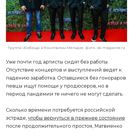
Группа «Ембэнд» и Константин Меладзе, фото: ok-magazine.ru
Уже почти год артисты сидят без работы.
Отсутствие концертов и выступлений ведет к
падению заработка. Оставшиеся без гонораров
певцы ищут помощи у продюсеров, но в
период пандемии те ничего не могут сделать.
Сколько времени потребуется российской
эстраде,
чтобы вернуться в прежнее состояние
после продолжительного простоя, Матвиенко