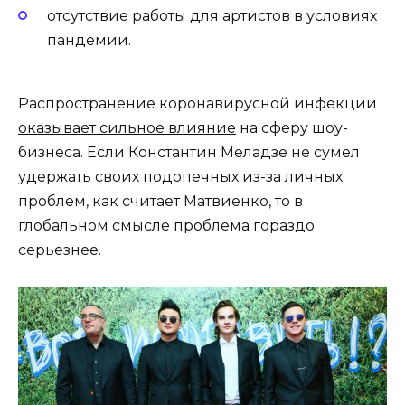
отсутствие работы для артистов в условиях
пандемии.
Распространение коронавирусной инфекции
оказывает сильное влияние
на сферу шоу-
бизнеса. Если Константин Меладзе не сумел
удержать своих подопечных из-за личных
проблем, как считает Матвиенко, то в
глобальном смысле проблема гораздо
серьезнее.