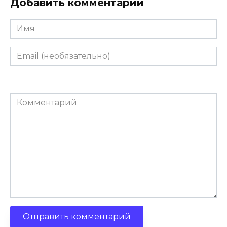
Добавить комментарий
Имя
Email
(необязательно)
Комментарий