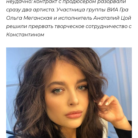
неудачно: контракт с продюсером разорвали
сразу два артиста. Участница группы ВИА Гра
Ольга Меганская и исполнитель Анаталий Цой
решили прервать творческое сотрудничество с
Константином