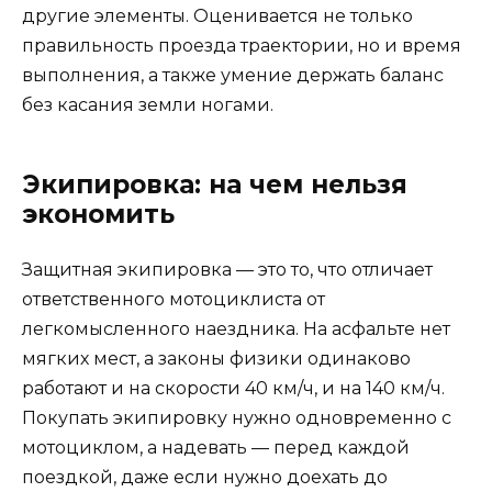
другие элементы. Оценивается не только
правильность проезда траектории, но и время
выполнения, а также умение держать баланс
без касания земли ногами.
Экипировка: на чем нельзя
экономить
Защитная экипировка — это то, что отличает
ответственного мотоциклиста от
легкомысленного наездника. На асфальте нет
мягких мест, а законы физики одинаково
работают и на скорости 40 км/ч, и на 140 км/ч.
Покупать экипировку нужно одновременно с
мотоциклом, а надевать — перед каждой
поездкой, даже если нужно доехать до