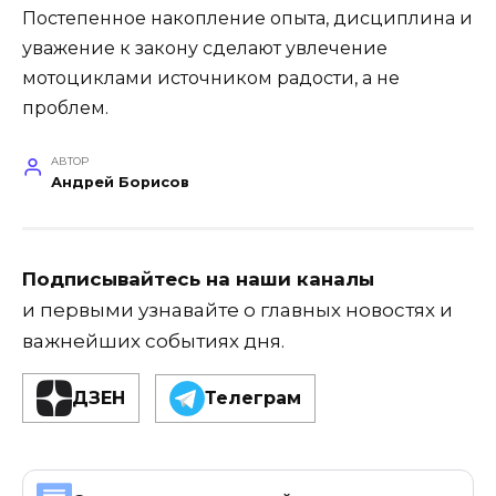
Постепенное накопление опыта, дисциплина и
уважение к закону сделают увлечение
мотоциклами источником радости, а не
проблем.
АВТОР
Андрей Борисов
Подписывайтесь на наши каналы
и первыми узнавайте о главных новостях и
важнейших событиях дня.
ДЗЕН
Телеграм