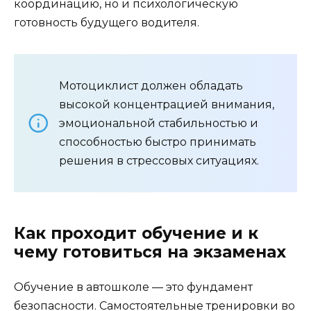
координацию, но и психологическую
готовность будущего водителя.
Мотоциклист должен обладать
высокой концентрацией внимания,
эмоциональной стабильностью и
способностью быстро принимать
решения в стрессовых ситуациях.
Как проходит обучение и к
чему готовиться на экзаменах
Обучение в автошколе — это фундамент
безопасности. Самостоятельные тренировки во