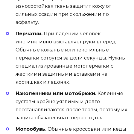
износостойкая ткань защитит кожу от
сильных ссадин при скольжении по
асфальту.
Перчатки.
При падении человек
инстинктивно выставляет руки вперед.
Обычные кожаные или текстильные
перчатки сотрутся за доли секунды. Нужны
специализированные мотоперчатки с
жесткими защитными вставками на
костяшках и ладонях.
Наколенники или мотобрюки.
Коленные
суставы крайне уязвимы и долго
восстанавливаются после травм, поэтому их
защита обязательна с первого дня.
Мотообувь.
Обычные кроссовки или кеды