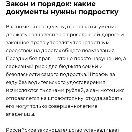
Закон и порядок: какие
документы нужны подростку
Важно четко разделять два понятия: умение
держать равновесие на проселочной дороге и
законное право управлять транспортным
средством на дорогах общего пользования.
Поездки без прав — это не просто нарушение, а
серьезный риск для бюджета семьи и
безопасности самого подростка. Штрафы за
езду без водительского удостоверения
исчисляются тысячами рублей, а сам мотоцикл
отправляется на штрафстоянку, откуда забрать
его могут только совершеннолетние
владельцы.
Российское законодательство устанавливает