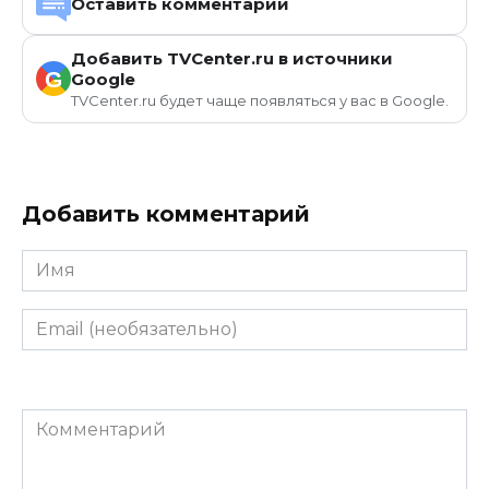
Оставить комментарий
Добавить TVCenter.ru в источники
G
Google
TVCenter.ru будет чаще появляться у вас в Google.
Добавить комментарий
Имя
Email
(необязательно)
Комментарий