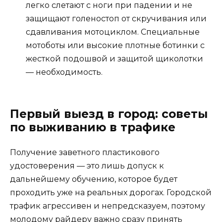
легко слетают с ноги при падении и не
защищают голеностоп от скручивания или
сдавливания мотоциклом. Специальные
мотоботы или высокие плотные ботинки с
жесткой подошвой и защитой щиколотки
— необходимость.
Первый выезд в город: советы
по выживанию в трафике
Получение заветного пластикового
удостоверения — это лишь допуск к
дальнейшему обучению, которое будет
проходить уже на реальных дорогах. Городской
трафик агрессивен и непредсказуем, поэтому
молодому райдеру важно сразу принять