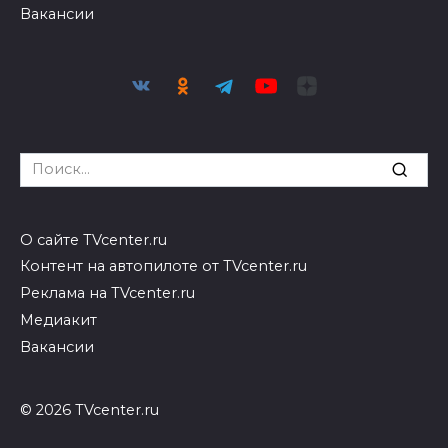
Вакансии
Search
for:
О сайте TVcenter.ru
Контент на автопилоте от TVcenter.ru
Реклама на TVcenter.ru
Медиакит
Вакансии
© 2026 TVcenter.ru