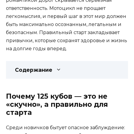
романтикой дорог скрывается серьезная
ответственность. Мотоцикл не прощает
легкомыслия, и первый шаг в этот мир должен
быть максимально осознанным, легальным и
безопасным. Правильный старт закладывает
привычки, которые сохранят здоровье и жизнь
на долгие годы вперед.
Содержание
Почему 125 кубов — это не
«скучно», а правильно для
старта
Среди новичков бытует опасное заблуждение: