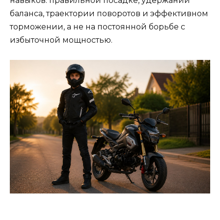
навыков: правильной посадке, удержании
баланса, траектории поворотов и эффективном
торможении, а не на постоянной борьбе с
избыточной мощностью.