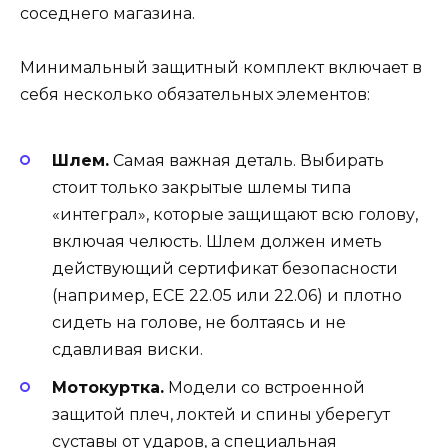
соседнего магазина.
Минимальный защитный комплект включает в
себя несколько обязательных элементов:
Шлем.
Самая важная деталь. Выбирать
стоит только закрытые шлемы типа
«интеграл», которые защищают всю голову,
включая челюсть. Шлем должен иметь
действующий сертификат безопасности
(например, ECE 22.05 или 22.06) и плотно
сидеть на голове, не болтаясь и не
сдавливая виски.
Мотокуртка.
Модели со встроенной
защитой плеч, локтей и спины уберегут
суставы от ударов, а специальная