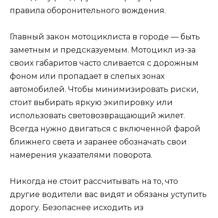
правила оборонительного вождения.
Главный закон мотоциклиста в городе — быть
заметным и предсказуемым. Мотоцикл из-за
своих габаритов часто сливается с дорожным
фоном или пропадает в слепых зонах
автомобилей. Чтобы минимизировать риски,
стоит выбирать яркую экипировку или
использовать световозвращающий жилет.
Всегда нужно двигаться с включенной фарой
ближнего света и заранее обозначать свои
намерения указателями поворота.
Никогда не стоит рассчитывать на то, что
другие водители вас видят и обязаны уступить
дорогу. Безопаснее исходить из