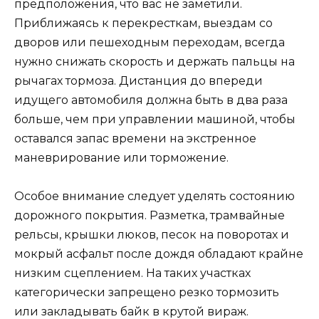
предположения, что вас не заметили.
Приближаясь к перекресткам, выездам со
дворов или пешеходным переходам, всегда
нужно снижать скорость и держать пальцы на
рычагах тормоза. Дистанция до впереди
идущего автомобиля должна быть в два раза
больше, чем при управлении машиной, чтобы
оставался запас времени на экстренное
маневрирование или торможение.
Особое внимание следует уделять состоянию
дорожного покрытия. Разметка, трамвайные
рельсы, крышки люков, песок на поворотах и
мокрый асфальт после дождя обладают крайне
низким сцеплением. На таких участках
категорически запрещено резко тормозить
или закладывать байк в крутой вираж.