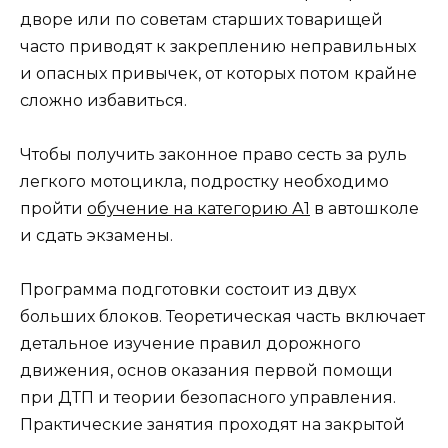
дворе или по советам старших товарищей
часто приводят к закреплению неправильных
и опасных привычек, от которых потом крайне
сложно избавиться.
Чтобы получить законное право сесть за руль
легкого мотоцикла, подростку необходимо
пройти
обучение на категорию А1
в автошколе
и сдать экзамены.
Программа подготовки состоит из двух
больших блоков. Теоретическая часть включает
детальное изучение правил дорожного
движения, основ оказания первой помощи
при ДТП и теории безопасного управления.
Практические занятия проходят на закрытой