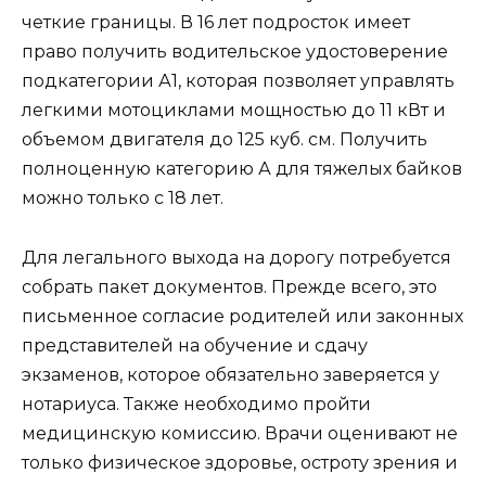
четкие границы. В 16 лет подросток имеет
право получить водительское удостоверение
подкатегории А1, которая позволяет управлять
легкими мотоциклами мощностью до 11 кВт и
объемом двигателя до 125 куб. см. Получить
полноценную категорию А для тяжелых байков
можно только с 18 лет.
Для легального выхода на дорогу потребуется
собрать пакет документов. Прежде всего, это
письменное согласие родителей или законных
представителей на обучение и сдачу
экзаменов, которое обязательно заверяется у
нотариуса. Также необходимо пройти
медицинскую комиссию. Врачи оценивают не
только физическое здоровье, остроту зрения и