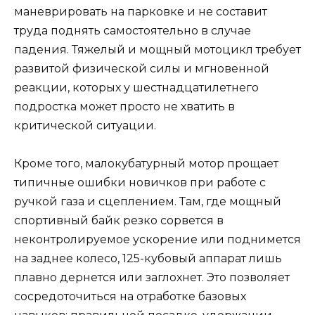
маневрировать на парковке и не составит
труда поднять самостоятельно в случае
падения. Тяжелый и мощный мотоцикл требует
развитой физической силы и мгновенной
реакции, которых у шестнадцатилетнего
подростка может просто не хватить в
критической ситуации.
Кроме того, малокубатурный мотор прощает
типичные ошибки новичков при работе с
ручкой газа и сцеплением. Там, где мощный
спортивный байк резко сорвется в
неконтролируемое ускорение или поднимется
на заднее колесо, 125-кубовый аппарат лишь
плавно дернется или заглохнет. Это позволяет
сосредоточиться на отработке базовых