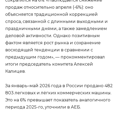
сократился на 6%. «Наблюдается снижение
продаж относительно апреля (-6%): оно
объясняется традиционной коррекцией
спроса, связанной с длинными выходными и
праздничными днями, а также замедлением
деловой активности. Однако позитивным
фактом является рост рынка и сохранение
восходящей тенденции в сравнении с
предыдущим годом», — прокомментировал
итоги председатель комитета Алексей
Калицев.
За январь–май 2026 года в России продано 482
803 легковых и лёгких коммерческих машины.
Это на 6% превышает показатель аналогичного
периода 2025-го, уточнили в АЕБ.