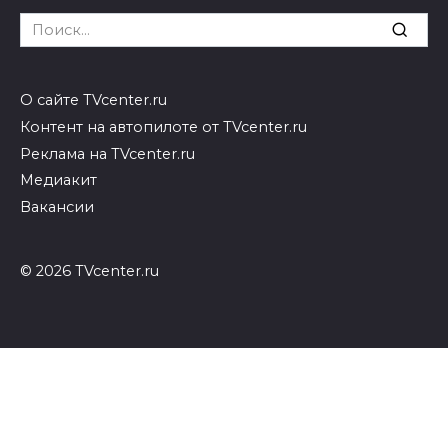
Search
for:
О сайте TVcenter.ru
Контент на автопилоте от TVcenter.ru
Реклама на TVcenter.ru
Медиакит
Вакансии
© 2026 TVcenter.ru