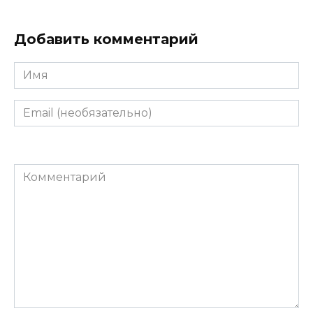
Добавить комментарий
Имя
Email
(необязательно)
Комментарий