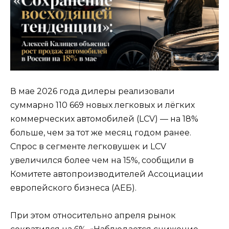
В мае 2026 года дилеры реализовали
суммарно 110 669 новых легковых и лёгких
коммерческих автомобилей (LCV) — на 18%
больше, чем за тот же месяц годом ранее.
Спрос в сегменте легковушек и LCV
увеличился более чем на 15%, сообщили в
Комитете автопроизводителей Ассоциации
европейского бизнеса (АЕБ).
При этом относительно апреля рынок