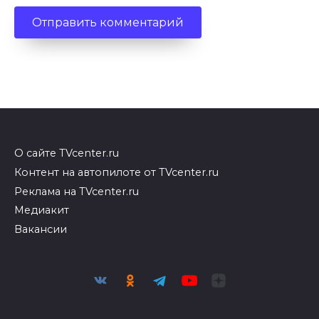
О сайте TVcenter.ru
Контент на автопилоте от TVcenter.ru
Реклама на TVcenter.ru
Медиакит
Вакансии