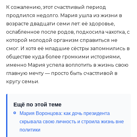
К сожалению, этот счастливый период
продлился недолго. Мария ушла из жизни в
возрасте двадцати семи лет: её здоровье,
ослабленное после родов, подкосила чахотка, с
которой молодой организм справиться не
смог. И хотя её младшие сёстры запомнились в
обществе куда более громкими историями,
именно Мария успела воплотить в жизнь свою
главную мечту — просто быть счастливой в
кругу семьи.
Ещё по этой теме
Мария Воронцова: как дочь президента
скрывала свою личность и строила жизнь вне
политики