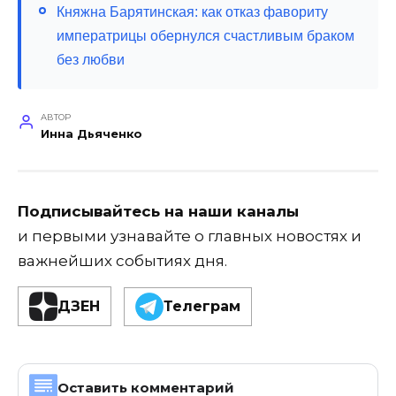
Княжна Барятинская: как отказ фавориту
императрицы обернулся счастливым браком
без любви
АВТОР
Инна Дьяченко
Подписывайтесь на наши каналы
и первыми узнавайте о главных новостях и
важнейших событиях дня.
ДЗЕН
Телеграм
Оставить комментарий