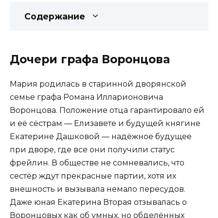
Содержание
Дочери графа Воронцова
Мария родилась в старинной дворянской
семье графа Романа Илларионовича
Воронцова. Положение отца гарантировало ей
и её сёстрам — Елизавете и будущей княгине
Екатерине Дашковой — надёжное будущее
при дворе, где все они получили статус
фрейлин. В обществе не сомневались, что
сестёр ждут прекрасные партии, хотя их
внешность и вызывала немало пересудов.
Даже юная Екатерина Вторая отзывалась о
Воронцовых как об умных, но обделённых