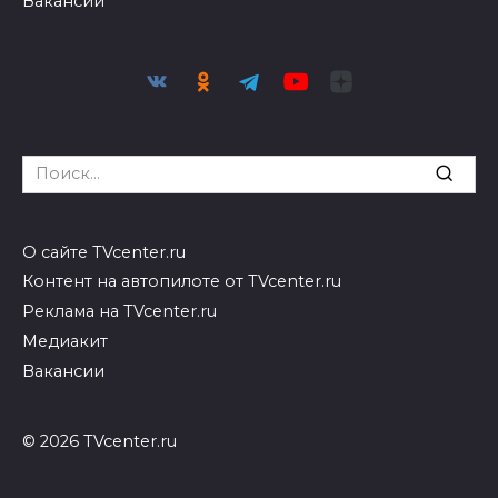
Вакансии
Search
for:
О сайте TVcenter.ru
Контент на автопилоте от TVcenter.ru
Реклама на TVcenter.ru
Медиакит
Вакансии
© 2026 TVcenter.ru