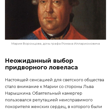
Мария Воронцова, дочь графа Романа Илларионовича
Неожиданный выбор
придворного ловеласа
Настоящей сенсацией для светского общества
стало внимание к Марии со стороны Льва
Нарышкина. Обаятельный камергер
пользовался репутацией неисправимого
покорителя женских сердец, в которого были