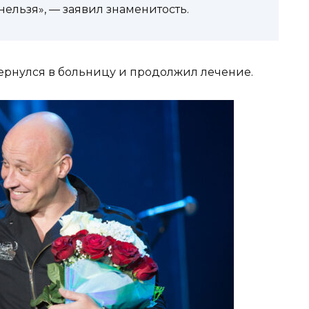
нельзя», — заявил знаменитость.
вернулся в больницу и продолжил лечение.