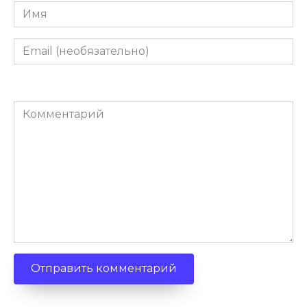
Имя
Email
(необязательно)
Комментарий