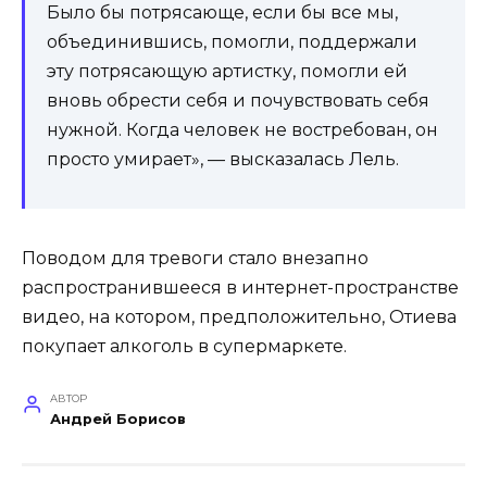
Было бы потрясающе, если бы все мы,
объединившись, помогли, поддержали
эту потрясающую артистку, помогли ей
вновь обрести себя и почувствовать себя
нужной. Когда человек не востребован, он
просто умирает», — высказалась Лель.
Поводом для тревоги стало внезапно
распространившееся в интернет-пространстве
видео, на котором, предположительно, Отиева
покупает алкоголь в супермаркете.
АВТОР
Андрей Борисов