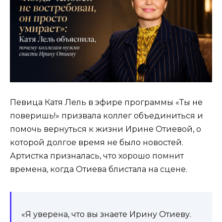
Певица Катя Лель в эфире программы «Ты не
поверишь!» призвала коллег объединиться и
помочь вернуться к жизни Ирине Отиевой, о
которой долгое время не было новостей.
Артистка призналась, что хорошо помнит
времена, когда Отиева блистала на сцене.
«Я уверена, что вы знаете Ирину Отиеву.