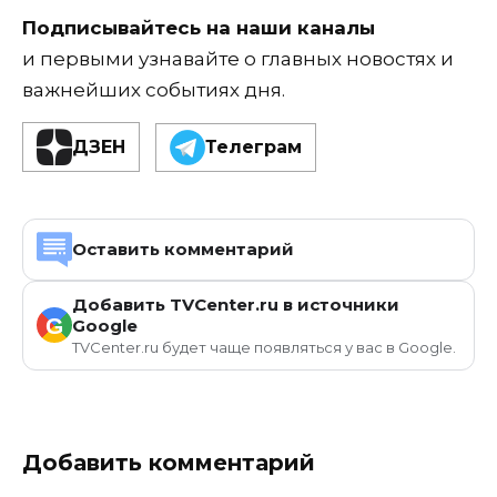
Подписывайтесь на наши каналы
и первыми узнавайте о главных новостях и
важнейших событиях дня.
ДЗЕН
Телеграм
Оставить комментарий
Добавить TVCenter.ru в источники
G
Google
TVCenter.ru будет чаще появляться у вас в Google.
Добавить комментарий