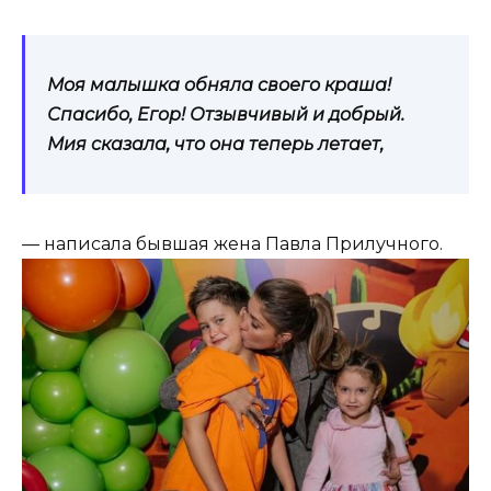
Моя малышка обняла своего краша!
Спасибо, Егор! Отзывчивый и добрый.
Мия сказала, что она теперь летает,
— написала бывшая жена Павла Прилучного.