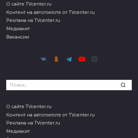
О сайте TVcenter.ru
Контент на автопилоте от TVcenter.ru
Реклама на TVcenter.ru
Медиакит
Вакансии
Search
for:
О сайте TVcenter.ru
Контент на автопилоте от TVcenter.ru
Реклама на TVcenter.ru
Медиакит