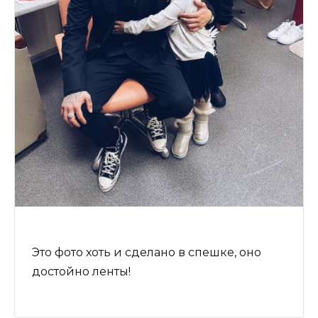
Это фото хоть и сделано в спешке, оно
достойно ленты!