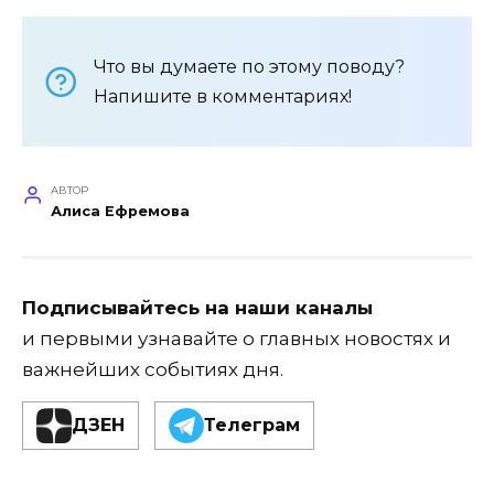
Что вы думаете по этому поводу?
Напишите в комментариях!
АВТОР
Алиса Ефремова
Подписывайтесь на наши каналы
и первыми узнавайте о главных новостях и
важнейших событиях дня.
ДЗЕН
Телеграм