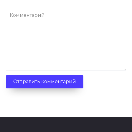
Комментарий