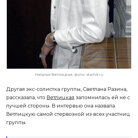
Наталья Ветлицкая, фото: starhit.ru
Другая экс-солистка группы, Светлана Разина,
рассказала, что
Ветлицкая
запомнилась ей не с
лучшей стороны. В интервью она назвала
Ветлицкую самой стервозной из всех участниц
группы.