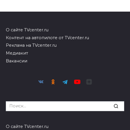
О сайте TVcenter.ru
Контент на автопилоте от TVcenter.ru
Реклама на TVcenter.ru
Медиакит
Вакансии
Search
for:
О сайте TVcenter.ru