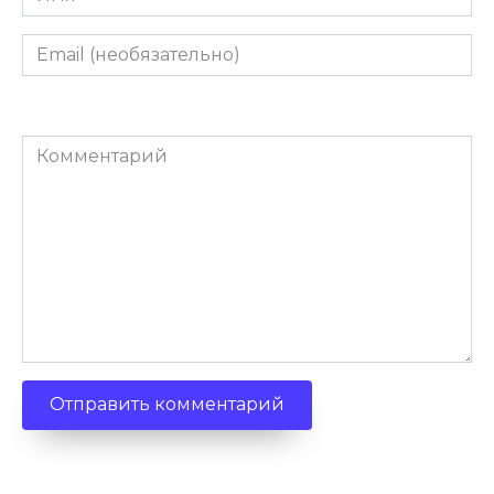
Email
(необязательно)
Комментарий