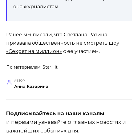
она журналистам.
Ранее мы
писали
, что Светлана Разина
призвала общественность не смотреть шоу
«Секрет на миллион»
с ее участием.
По материалам:
StarHit
АВТОР
Анна Казарина
Подписывайтесь на наши каналы
и первыми узнавайте о главных новостях и
важнейших событиях дня.