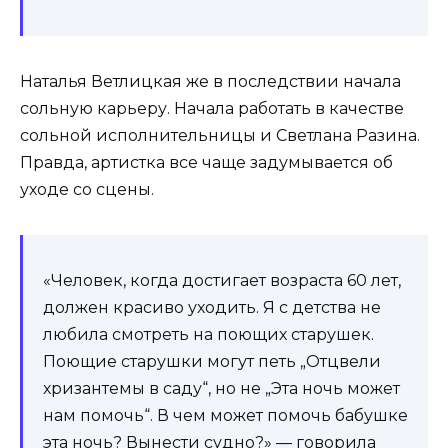
Наталья Ветлицкая же в последствии начала
сольную карьеру. Начала работать в качестве
сольной исполнительницы и Светлана Разина.
Правда, артистка все чаще задумывается об
уходе со сцены.
«Человек, когда достигает возраста 60 лет,
должен красиво уходить. Я с детства не
любила смотреть на поющих старушек.
Поющие старушки могут петь „Отцвели
хризантемы в саду“, но не „Эта ночь может
нам помочь“. В чем может помочь бабушке
эта ночь? Вынести судно?» — говорила