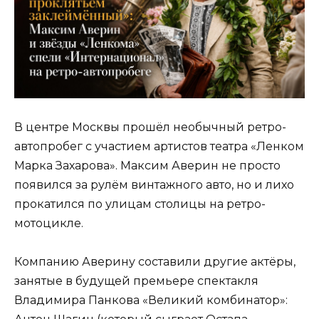
В центре Москвы прошёл необычный ретро-
автопробег с участием артистов театра «Ленком
Марка Захарова». Максим Аверин не просто
появился за рулём винтажного авто, но и лихо
прокатился по улицам столицы на ретро-
мотоцикле.
Компанию Аверину составили другие актёры,
занятые в будущей премьере спектакля
Владимира Панкова «Великий комбинатор»: