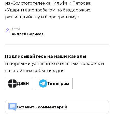
из «Золотого телёнка» Ильфа и Петрова:
«Ударим автопробегом по бездорожью,
разгильдяйству и бюрократизму!»
АВТОР
Андрей Борисов
Подписывайтесь на наши каналы
и первыми узнавайте о главных новостях и
важнейших событиях дня.
ДЗЕН
Телеграм
Оставить комментарий