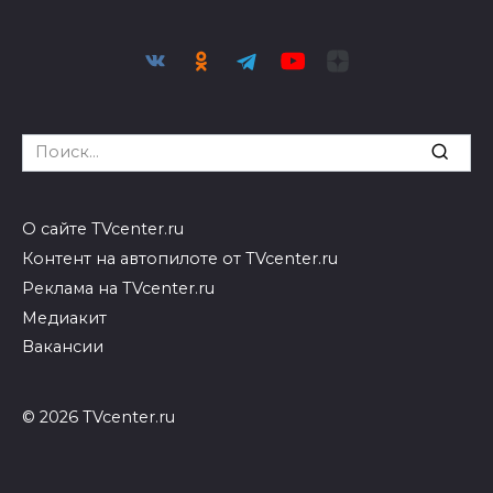
Search
for:
О сайте TVcenter.ru
Контент на автопилоте от TVcenter.ru
Реклама на TVcenter.ru
Медиакит
Вакансии
© 2026 TVcenter.ru