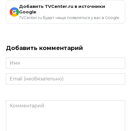
Добавить TVCenter.ru в источники
G
Google
TVCenter.ru будет чаще появляться у вас в Google.
Добавить комментарий
Имя
Email
(необязательно)
Комментарий